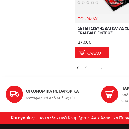
TOURMAX
ΣΕΤ ΕΠΙΣΚΕΥΗΣ ΔΑΓΚΑΝΑΣ XL
TRANSALP ΕΜΠΡΟΣ
27,00€
ΚΑΛΆΘΙ
1
2
ΠΑΡ
ΟΙΚΟΝΟΜΙΚΆ ΜΕΤΑΦΟΡΙΚΆ
Από 
Μεταφορικά από 6€ έως 13€.
από 
Κατηγορίες:
Ανταλλακτικά Κινητήρα
Ανταλλακτικά Περ