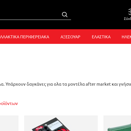
Σύν
ΛΛΑΚΤΙΚΑ ΠΕΡΙΦΕΡΕΙΑΚΑ
ΑΞΕΣΟΥΑΡ
ΕΛΑΣΤΙΚΑ
ΗΛΕ
α. Υπάρχουν δαγκάνες για ολα τα μοντέλα after market και γνήσιε
ροϊόντων