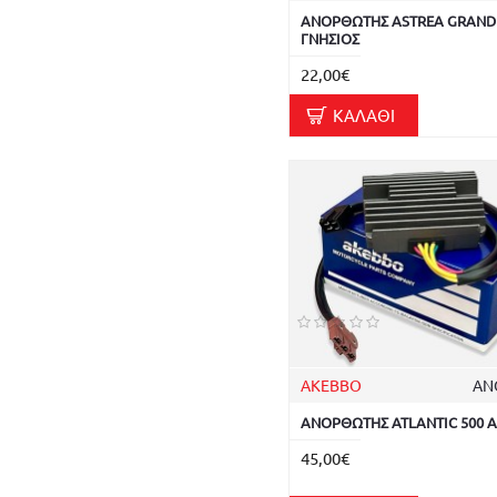
ΑΝΟΡΘΩΤΗΣ ASTREA GRAND 
ΓΝΗΣΙΟΣ
22,00€
ΚΑΛΆΘΙ
AKEBBO
ΑΝ
ΑΝΟΡΘΩΤΗΣ ATLANTIC 500 
45,00€