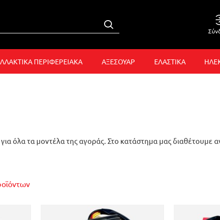
Σύν
ΛΛΑΚΤΙΚΑ ΠΕΡΙΦΕΡΕΙΑΚΑ
ΑΞΕΣΟΥΑΡ
ΕΛΑΣΤΙΚΑ
ΗΛΕ
ια όλα τα μοντέλα της αγοράς. Στο κατάστημα μας διαθέτουμε 
ροϊόντων