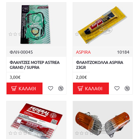
ΦΛΝ-00045
ASPIRA
10184
ΦΛΑΝΤΖΕΣ ΜΟΤΕΡ ASTREA
ΦΛΑΝΤΖΟΚΟΛΛΑ ASPIRA
GRAND / SUPRA
23GR
3,00€
2,00€
ΚΑΛΆΘΙ
ΚΑΛΆΘΙ