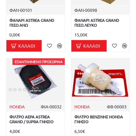
ΦΑΝ-00101
ΦΑΝ-00098
ΦΑΝΑΡΙ ASTREA GRAND
ΦΑΝΑΡΙ ASTREA GRAND
ΠΙΣΩ ΑΝΩ
ΠΙΣΩ ΛΕΥΚΟ
0,00€
15,00€
ΚΑΛΆΘΙ
ΚΑΛΆΘΙ
ΕΞΑΝΤΛΗΜΈΝΟ ΠΡΟΣΩΡΙΝΆ
HONDA
ΦΙΑ-00032
HONDA
ΦΒ-00003
ΦΙΛΤΡΟ ΑΕΡΑ ASTREA
ΦΙΛΤΡΟ ΒΕΝΖΙΝΗΣ HONDA
GRAND / SUPRA ΓΝΗΣΙΟ
ΓΝΗΣΙΟ
4,00€
6,50€