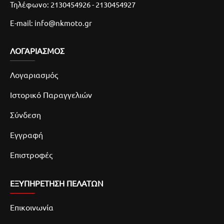
Τηλέφωνο: 2130454926 - 2130454927
E-mail: info@nkmoto.gr
ΛΟΓΑΡΙΑΣΜΌΣ
Λογαριασμός
Ιστορικό Παραγγελιών
Σύνδεση
Εγγραφή
Επιστροφές
ΕΞΥΠΗΡΕΤΗΣΗ ΠΕΛΑΤΩΝ
Επικοινωνία