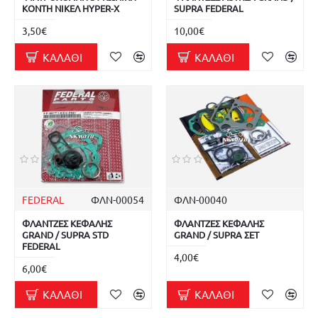
ΚΟΝΤΗ ΝΙΚΕΛ HYPER-X
SUPRA FEDERAL
3,50€
10,00€
ΚΑΛΆΘΙ
ΚΑΛΆΘΙ
FEDERAL
ΦΛΝ-00054
ΦΛΝ-00040
ΦΛΑΝΤΖΕΣ ΚΕΦΑΛΗΣ
ΦΛΑΝΤΖΕΣ ΚΕΦΑΛΗΣ
GRAND / SUPRA STD
GRAND / SUPRA ΣΕΤ
FEDERAL
4,00€
6,00€
ΚΑΛΆΘΙ
ΚΑΛΆΘΙ