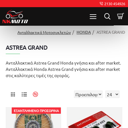
2130 454926
HONDA
ASTREA GRAND
Ανταλλακτικά Μοτοσυκλετών
ASTREA GRAND
Ανταλλακτικά Astrea Grand Honda γνήσια και after market.
Ανταλλακτικά Honda Astrea Grand γνήσια και after market
στις καλύτερες τιμές της αγοράς.
ΕΞΑΝΤΛΗΜΈΝΟ ΠΡΟΣΩΡΙΝΆ