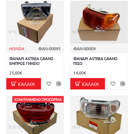
HONDA
ΦΑΝ-00095
ΦΑΝ-00009
ΦΑΝΑΡΙ ASTREA GRAND
ΦΑΝΑΡΙ ASTREA GRAND
ΕΜΠΡΟΣ ΓΝΗΣΙΟ
ΠΙΣΩ
25,00€
14,00€
ΚΑΛΆΘΙ
ΚΑΛΆΘΙ
ΕΞΑΝΤΛΗΜΈΝΟ ΠΡΟΣΩΡΙΝΆ