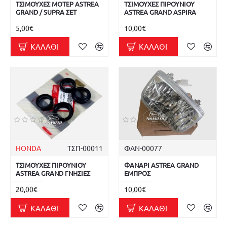
ΤΣΙΜΟΥΧΕΣ ΜΟΤΕΡ ASTREA
ΤΣΙΜΟΥΧΕΣ ΠΙΡΟΥΝΙΟΥ
GRAND / SUPRA ΣΕΤ
ASTREA GRAND ASPIRA
5,00€
10,00€
ΚΑΛΆΘΙ
ΚΑΛΆΘΙ
HONDA
ΤΣΠ-00011
ΦΑΝ-00077
ΤΣΙΜΟΥΧΕΣ ΠΙΡΟΥΝΙΟΥ
ΦΑΝΑΡΙ ASTREA GRAND
ASTREA GRAND ΓΝΗΣΙΕΣ
ΕΜΠΡΟΣ
20,00€
10,00€
ΚΑΛΆΘΙ
ΚΑΛΆΘΙ