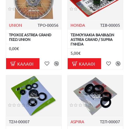
UNION
ΤΡΟ-00056
HONDA
ΤΣΒ-00005
ΤΡΟΧΟΣ ASTREA GRAND
ΤΣΙΜΟΥΧΑΚΙΑ ΒΑΛΒΙΔΩΝ
ΠΙΣΩ UNION
ASTREA GRAND / SUPRA
ΓΝΗΣΙΑ
0,00€
5,00€
ΚΑΛΆΘΙ
ΚΑΛΆΘΙ
ΤΣΜ-00007
ASPIRA
ΤΣΠ-00007