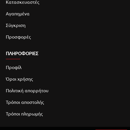
Κατασκευαστές
Αγαπημένα
Σύγκριση
Προσφορές
ΠΛΗΡΟΦΟΡΙΕΣ
Προφίλ
Όροι χρήσης
Πολιτική απορρήτου
Τρόποι αποστολής
Τρόποι πληρωμής