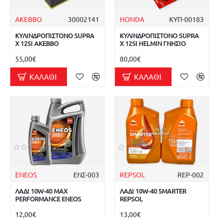
AKEBBO
30002141
HONDA
ΚΥΠ-00183
ΚΥΛΙΝΔΡΟΠΙΣΤΟΝΟ SUPRA
ΚΥΛΙΝΔΡΟΠΙΣΤΟΝΟ SUPRA
X 125I AKEBBO
X 125I HELMIN ΓΝΗΣΙΟ
55,00€
80,00€
ΚΑΛΆΘΙ
ΚΑΛΆΘΙ
ENEOS
ΕΝΣ-003
REPSOL
REP-002
ΛΑΔΙ 10W-40 MAX
ΛΑΔΙ 10W-40 SMARTER
PERFORMANCE ENEOS
REPSOL
12,00€
13,00€