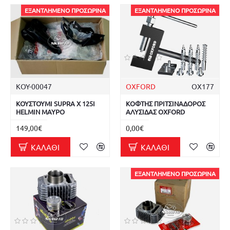
ΕΞΑΝΤΛΗΜΈΝΟ ΠΡΟΣΩΡΙΝΆ
ΕΞΑΝΤΛΗΜΈΝΟ ΠΡΟΣΩΡΙΝΆ
ΚΟΥ-00047
OXFORD
OX177
ΚΟΥΣΤΟΥΜΙ SUPRA X 125I
ΚΟΦΤΗΣ ΠΡΙΤΣΙΝΑΔΟΡΟΣ
HELMIN ΜΑΥΡΟ
ΑΛΥΣΙΔΑΣ OXFORD
149,00€
0,00€
ΚΑΛΆΘΙ
ΚΑΛΆΘΙ
ΕΞΑΝΤΛΗΜΈΝΟ ΠΡΟΣΩΡΙΝΆ