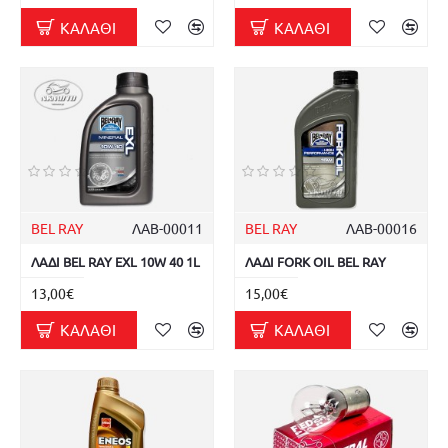
ΚΑΛΆΘΙ
ΚΑΛΆΘΙ
BEL RAY
ΛΑΒ-00011
BEL RAY
ΛΑΒ-00016
ΛΑΔΙ BEL RAY EXL 10W 40 1L
ΛΑΔΙ FORK OIL BEL RAY
13,00€
15,00€
ΚΑΛΆΘΙ
ΚΑΛΆΘΙ