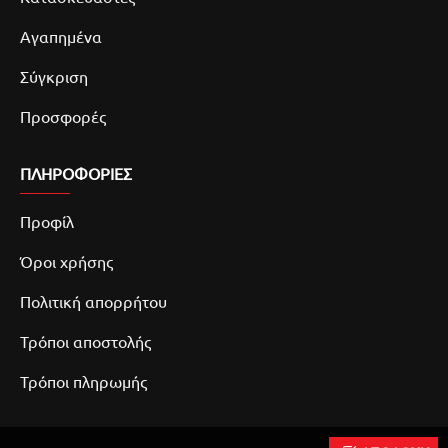
Αγαπημένα
Σύγκριση
Προσφορές
ΠΛΗΡΟΦΟΡΙΕΣ
Προφίλ
Όροι χρήσης
Πολιτική απορρήτου
Τρόποι αποστολής
Τρόποι πληρωμής