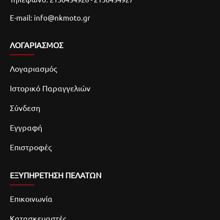
E-mail: info@nkmoto.gr
ΛΟΓΑΡΙΑΣΜΌΣ
Λογαριασμός
Ιστορικό Παραγγελιών
Σύνδεση
Εγγραφή
Επιστροφές
ΕΞΥΠΗΡΕΤΗΣΗ ΠΕΛΑΤΩΝ
Επικοινωνία
Κατασκευαστές