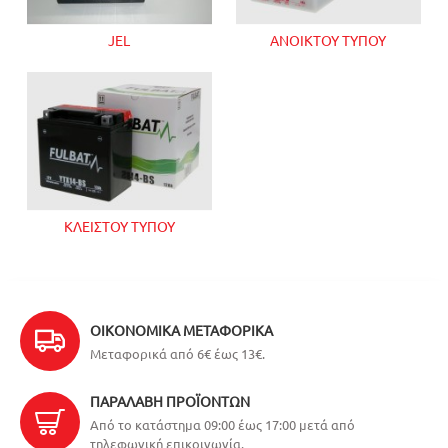
JEL
ΑΝΟΙΚΤΟΥ ΤΥΠΟΥ
ΚΛΕΙΣΤΟΥ ΤΥΠΟΥ
ΟΙΚΟΝΟΜΙΚΆ ΜΕΤΑΦΟΡΙΚΆ
Μεταφορικά από 6€ έως 13€.
ΠΑΡΑΛΑΒΉ ΠΡΟΪΌΝΤΩΝ
Από το κατάστημα 09:00 έως 17:00 μετά από
τηλεφωνική επικοινωνία.