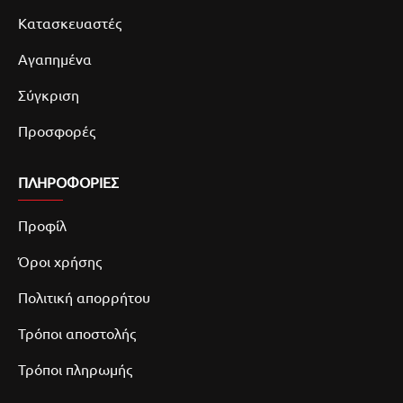
Κατασκευαστές
Αγαπημένα
Σύγκριση
Προσφορές
ΠΛΗΡΟΦΟΡΙΕΣ
Προφίλ
Όροι χρήσης
Πολιτική απορρήτου
Τρόποι αποστολής
Τρόποι πληρωμής