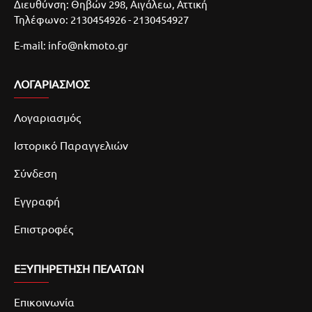
Διευθύνση: Θηβών 298, Αιγάλεω, Αττική
Τηλέφωνο: 2130454926 - 2130454927
E-mail: info@nkmoto.gr
ΛΟΓΑΡΙΑΣΜΌΣ
Λογαριασμός
Ιστορικό Παραγγελιών
Σύνδεση
Εγγραφή
Επιστροφές
ΕΞΥΠΗΡΕΤΗΣΗ ΠΕΛΑΤΩΝ
Επικοινωνία