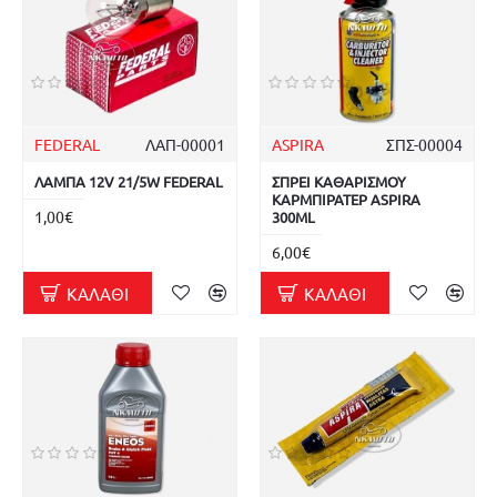
FEDERAL
ΛΑΠ-00001
ASPIRA
ΣΠΣ-00004
ΛΑΜΠΑ 12V 21/5W FEDERAL
ΣΠΡΕΙ ΚΑΘΑΡΙΣΜΟΥ
ΚΑΡΜΠΙΡΑΤΕΡ ASPIRA
1,00€
300ML
6,00€
ΚΑΛΆΘΙ
ΚΑΛΆΘΙ