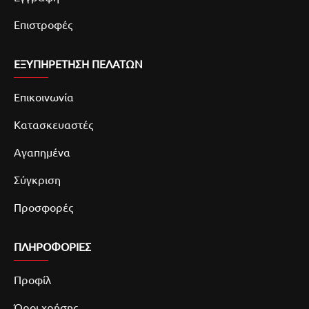
Επιστροφές
ΕΞΥΠΗΡΕΤΗΣΗ ΠΕΛΑΤΩΝ
Επικοινωνία
Κατασκευαστές
Αγαπημένα
Σύγκριση
Προσφορές
ΠΛΗΡΟΦΟΡΙΕΣ
Προφίλ
Όροι χρήσης