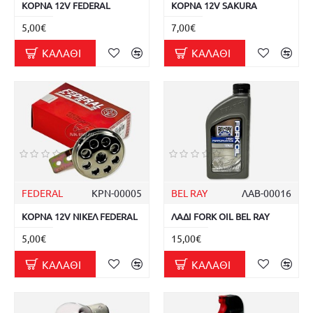
ΚΟΡΝΑ 12V FEDERAL
ΚΟΡΝΑ 12V SAKURA
5,00€
7,00€
ΚΑΛΆΘΙ
ΚΑΛΆΘΙ
FEDERAL
ΚΡΝ-00005
BEL RAY
ΛΑΒ-00016
ΚΟΡΝΑ 12V ΝΙΚΕΛ FEDERAL
ΛΑΔΙ FORK OIL BEL RAY
5,00€
15,00€
ΚΑΛΆΘΙ
ΚΑΛΆΘΙ