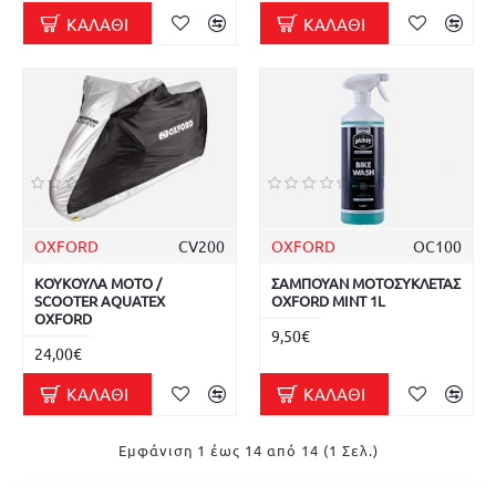
ΚΑΛΆΘΙ
ΚΑΛΆΘΙ
OXFORD
CV200
OXFORD
OC100
ΚΟΥΚΟΥΛΑ MOTO /
ΣΑΜΠΟΥΑΝ ΜΟΤΟΣΥΚΛΕΤΑΣ
SCOOTER AQUATEX
OXFORD MINT 1L
OXFORD
9,50€
24,00€
ΚΑΛΆΘΙ
ΚΑΛΆΘΙ
Εμφάνιση 1 έως 14 από 14 (1 Σελ.)