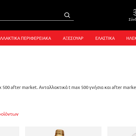
Σύν
ΛΛΑΚΤΙΚΑ ΠΕΡΙΦΕΡΕΙΑΚΑ
ΑΞΕΣΟΥΑΡ
ΕΛΑΣΤΙΚΑ
ΗΛΕ
500 after market. Ανταλλακτικά t max 500 γνήσια και after marke
ροϊόντων