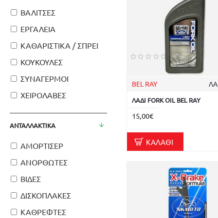
ΒΑΛΙΤΣΕΣ
ΕΡΓΑΛΕΙΑ
ΚΑΘΑΡΙΣΤΙΚΑ / ΣΠΡΕΙ
ΚΟΥΚΟΥΛΕΣ
ΣΥΝΑΓΕΡΜΟΙ
BEL RAY
ΛΑ
ΧΕΙΡΟΛΑΒΕΣ
ΛΑΔΙ FORK OIL BEL RAY
15,00€
ΑΝΤΑΛΛΑΚΤΙΚΑ
ΚΑΛΆΘΙ
ΑΜΟΡΤΙΣΕΡ
ΑΝΟΡΘΩΤΕΣ
ΒΙΔΕΣ
ΔΙΣΚΟΠΛΑΚΕΣ
ΚΑΘΡΕΦΤΕΣ