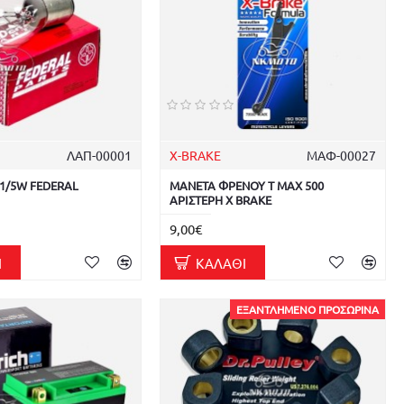
ΛΑΠ-00001
X-BRAKE
ΜΑΦ-00027
1/5W FEDERAL
ΜΑΝΕΤΑ ΦΡΕΝΟΥ T MAX 500
ΑΡΙΣΤΕΡΗ X BRAKE
9,00€
Ι
ΚΑΛΆΘΙ
ΕΞΑΝΤΛΗΜΈΝΟ ΠΡΟΣΩΡΙΝΆ