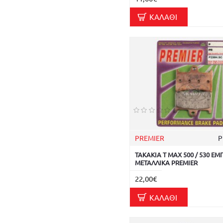
ΚΑΛΆΘΙ
PREMIER
P
ΤΑΚΑΚΙΑ T MAX 500 / 530 Ε
ΜΕΤΑΛΛΙΚΑ PREMIER
22,00€
ΚΑΛΆΘΙ