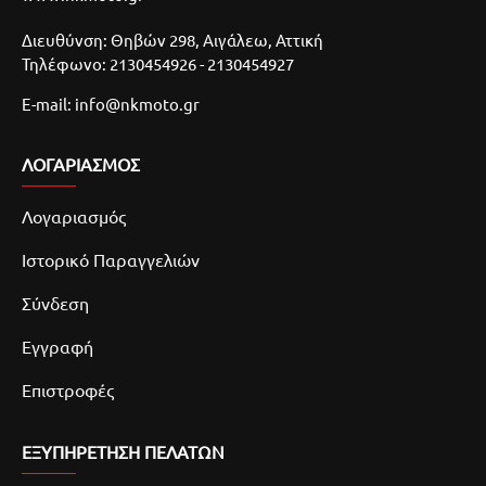
Διευθύνση: Θηβών 298, Αιγάλεω, Αττική
Τηλέφωνο: 2130454926 - 2130454927
E-mail: info@nkmoto.gr
ΛΟΓΑΡΙΑΣΜΌΣ
Λογαριασμός
Ιστορικό Παραγγελιών
Σύνδεση
Εγγραφή
Επιστροφές
ΕΞΥΠΗΡΕΤΗΣΗ ΠΕΛΑΤΩΝ