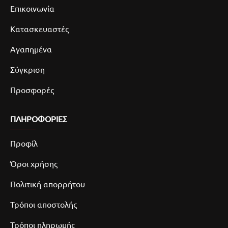
Επικοινωνία
Κατασκευαστές
Αγαπημένα
Σύγκριση
Προσφορές
ΠΛΗΡΟΦΟΡΙΕΣ
Προφίλ
Όροι χρήσης
Πολιτική απορρήτου
Τρόποι αποστολής
Τρόποι πληρωμής