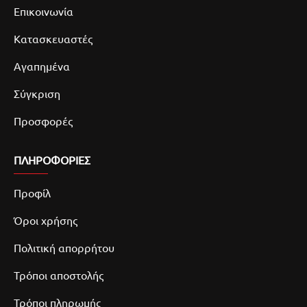
Επικοινωνία
Κατασκευαστές
Αγαπημένα
Σύγκριση
Προσφορές
ΠΛΗΡΟΦΟΡΙΕΣ
Προφίλ
Όροι χρήσης
Πολιτική απορρήτου
Τρόποι αποστολής
Τρόποι πληρωμής