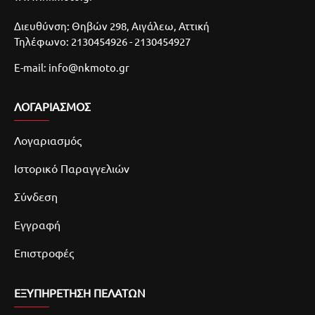
Διευθύνση: Θηβών 298, Αιγάλεω, Αττική
Τηλέφωνο: 2130454926 - 2130454927
E-mail: info@nkmoto.gr
ΛΟΓΑΡΙΑΣΜΌΣ
Λογαριασμός
Ιστορικό Παραγγελιών
Σύνδεση
Εγγραφή
Επιστροφές
ΕΞΥΠΗΡΕΤΗΣΗ ΠΕΛΑΤΩΝ