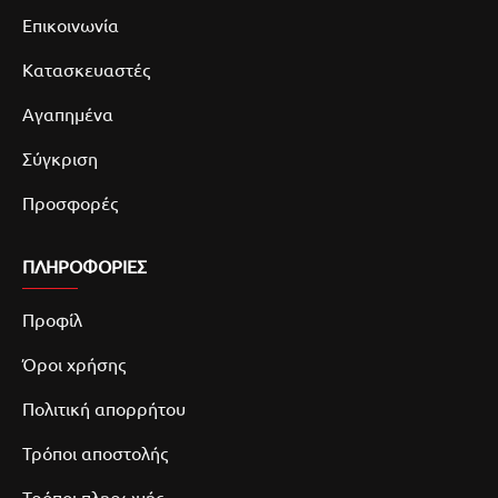
Επικοινωνία
Κατασκευαστές
Αγαπημένα
Σύγκριση
Προσφορές
ΠΛΗΡΟΦΟΡΙΕΣ
Προφίλ
Όροι χρήσης
Πολιτική απορρήτου
Τρόποι αποστολής
Τρόποι πληρωμής