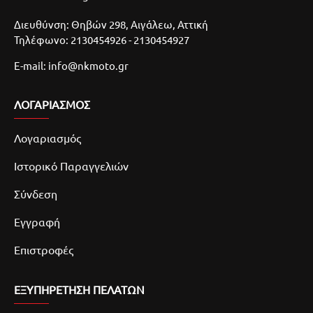
Διευθύνση: Θηβών 298, Αιγάλεω, Αττική
Τηλέφωνο: 2130454926 - 2130454927
E-mail: info@nkmoto.gr
ΛΟΓΑΡΙΑΣΜΌΣ
Λογαριασμός
Ιστορικό Παραγγελιών
Σύνδεση
Εγγραφή
Επιστροφές
ΕΞΥΠΗΡΕΤΗΣΗ ΠΕΛΑΤΩΝ