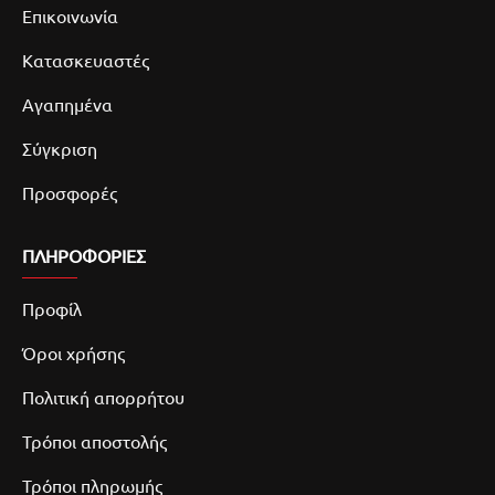
Επικοινωνία
Κατασκευαστές
Αγαπημένα
Σύγκριση
Προσφορές
ΠΛΗΡΟΦΟΡΙΕΣ
Προφίλ
Όροι χρήσης
Πολιτική απορρήτου
Τρόποι αποστολής
Τρόποι πληρωμής