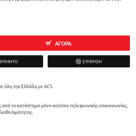
ΑΓΟΡΑ
ΙΘΥΜΗΤΌ
ΣΎΓΚΡΙΣΗ
ε όλη την Ελλάδα με ACS.
 από το κατάστημα μόνο κατόπιν τηλεφωνικής επικοινωνίας,
 διαθεσιμότητας.