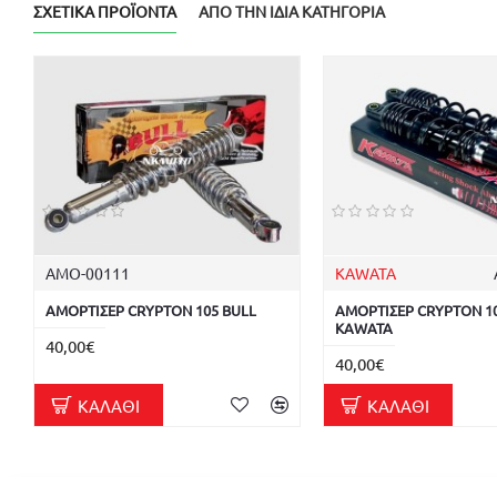
ΣΧΕΤΙΚΆ ΠΡΟΪΌΝΤΑ
ΑΠΌ ΤΗΝ ΊΔΙΑ ΚΑΤΗΓΟΡΊΑ
ΑΜΟ-00111
KAWATA
ΑΜΟΡΤΙΣΕΡ CRYPTON 105 BULL
ΑΜΟΡΤΙΣΕΡ CRYPTON 1
KAWATA
40,00€
40,00€
ΚΑΛΆΘΙ
ΚΑΛΆΘΙ