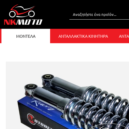
ΜΟΝΤΕΛΑ
ΑΝΤΑΛΛΑΚΤΙΚΑ ΚΙΝΗΤΗΡΑ
ΑΝΤΑ