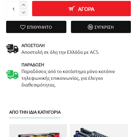
ΑΓΟΡΑ
ΕΠΙΘΥΜΗΤΌ
ΣΎΓΚΡΙΣΗ
ΑΠΟΣΤΟΛΉ
Αποστολή σε όλη την Ελλάδα με ACS.
ΠΑΡΆΔΟΣΗ
Παραδόσεις από το κατάστημα μόνο κατόπιν
τηλεφωνικής επικοινωνίας, για έλεγχο
διαθεσιμότητας.
ΑΠΌ ΤΗΝ ΊΔΙΑ ΚΑΤΗΓΟΡΊΑ