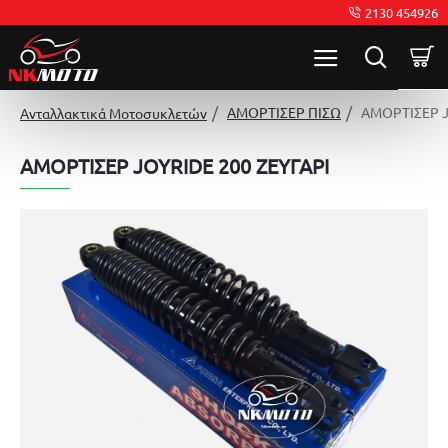
2130 454926
ΑΜΟΡΤΙΣΕΡ ΠΙΣΩ
ΑΜΟΡΤΙΣΕΡ J
Ανταλλακτικά Μοτοσυκλετών
ΑΜΟΡΤΙΣΕΡ JOYRIDE 200 ΖΕΥΓΑΡΙ