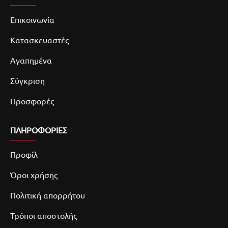
Επικοινωνία
Κατασκευαστές
Αγαπημένα
Σύγκριση
Προσφορές
ΠΛΗΡΟΦΟΡΙΕΣ
Προφίλ
Όροι χρήσης
Πολιτική απορρήτου
Τρόποι αποστολής