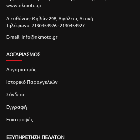
www.nkmoto.gr
Διευθύνση: Θηβών 298, Αιγάλεω, Αττική
Τηλέφωνο: 2130454926 - 2130454927
E-mail: info@nkmoto.gr
ΛΟΓΑΡΙΑΣΜΌΣ
Λογαριασμός
Ιστορικό Παραγγελιών
Σύνδεση
Εγγραφή
Επιστροφές
ΕΞΥΠΗΡΕΤΗΣΗ ΠΕΛΑΤΩΝ