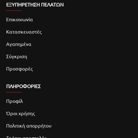
ΕΞΥΠΗΡΕΤΗΣΗ ΠΕΛΑΤΩΝ
Επικοινωνία
Κατασκευαστές
Αγαπημένα
Σύγκριση
Προσφορές
ΠΛΗΡΟΦΟΡΙΕΣ
Προφίλ
Όροι χρήσης
Πολιτική απορρήτου
Τρόποι αποστολής