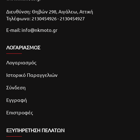
Διευθύνση: Θηβών 298, Αιγάλεω, Αττική
Τηλέφωνο: 2130454926 - 2130454927
E-mail: info@nkmoto.gr
ΛΟΓΑΡΙΑΣΜΌΣ
Λογαριασμός
Ιστορικό Παραγγελιών
Σύνδεση
Εγγραφή
Επιστροφές
ΕΞΥΠΗΡΕΤΗΣΗ ΠΕΛΑΤΩΝ