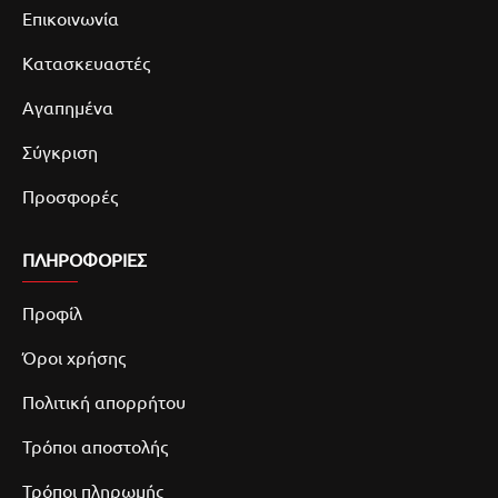
Επικοινωνία
Κατασκευαστές
Αγαπημένα
Σύγκριση
Προσφορές
ΠΛΗΡΟΦΟΡΙΕΣ
Προφίλ
Όροι χρήσης
Πολιτική απορρήτου
Τρόποι αποστολής
Τρόποι πληρωμής