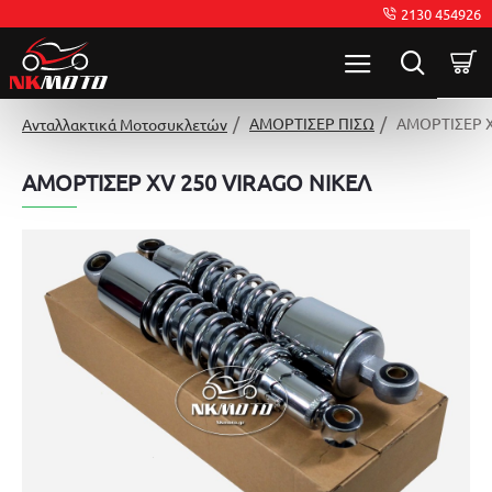
2130 454926
ΑΜΟΡΤΙΣΕΡ ΠΙΣΩ
ΑΜΟΡΤΙΣΕΡ X
Ανταλλακτικά Μοτοσυκλετών
ΑΜΟΡΤΙΣΕΡ XV 250 VIRAGO ΝΙΚΕΛ