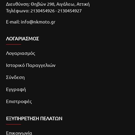
Διευθύνση: Θηβών 298, Αιγάλεω, Αττική
Τηλέφωνο: 2130454926 - 2130454927
E-mail: info@nkmoto.gr
ΛΟΓΑΡΙΑΣΜΌΣ
Λογαριασμός
Ιστορικό Παραγγελιών
Σύνδεση
Εγγραφή
Επιστροφές
ΕΞΥΠΗΡΕΤΗΣΗ ΠΕΛΑΤΩΝ
Επικοινωνία