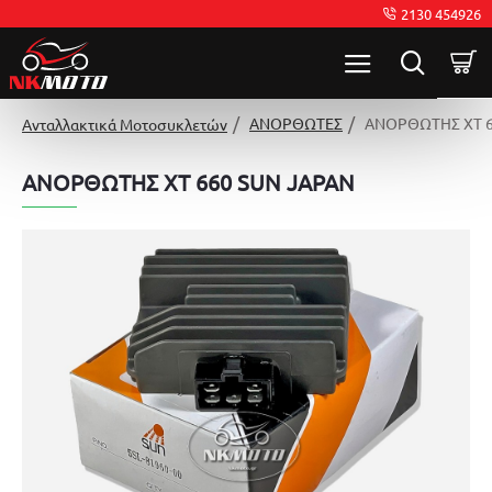
2130 454926
ΑΝΟΡΘΩΤΕΣ
ΑΝΟΡΘΩΤΗΣ XT 6
Ανταλλακτικά Μοτοσυκλετών
ΑΝΟΡΘΩΤΗΣ XT 660 SUN JAPAN