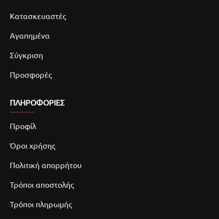
Κατασκευαστές
Αγαπημένα
Σύγκριση
Προσφορές
ΠΛΗΡΟΦΟΡΙΕΣ
Προφίλ
Όροι χρήσης
Πολιτική απορρήτου
Τρόποι αποστολής
Τρόποι πληρωμής