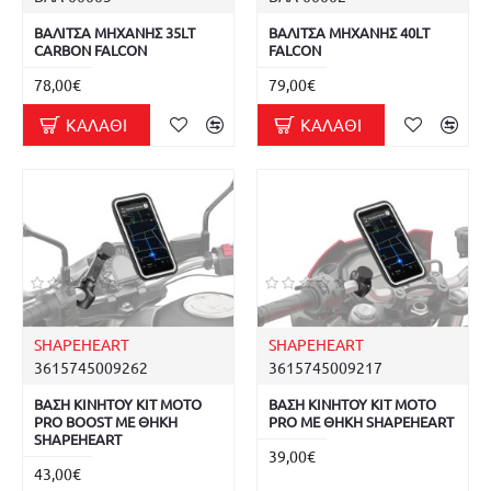
ΒΑΛΙΤΣΑ ΜΗΧΑΝΗΣ 35LT
ΒΑΛΙΤΣΑ ΜΗΧΑΝΗΣ 40LT
CARBON FALCON
FALCON
78,00€
79,00€
ΚΑΛΆΘΙ
ΚΑΛΆΘΙ
SHAPEHEART
SHAPEHEART
3615745009262
3615745009217
ΒΑΣΗ ΚΙΝΗΤΟΥ ΚΙΤ MOTO
ΒΑΣΗ ΚΙΝΗΤΟΥ ΚΙΤ MOTO
PRO BOOST ΜΕ ΘΗΚΗ
PRO ΜΕ ΘΗΚΗ SHAPEHEART
SHAPEHEART
39,00€
43,00€