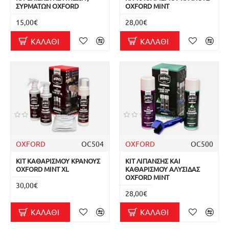
ΣΥΡΜΑΤΩΝ OXFORD
OXFORD MINT
15,00€
28,00€
ΚΑΛΆΘΙ
ΚΑΛΆΘΙ
OXFORD
OC504
OXFORD
OC500
ΚΙΤ ΚΑΘΑΡΙΣΜΟΥ ΚΡΑΝΟΥΣ
ΚΙΤ ΛΙΠΑΝΣΗΣ ΚΑΙ
OXFORD MINT XL
ΚΑΘΑΡΙΣΜΟΥ ΑΛΥΣΙΔΑΣ
OXFORD MINT
30,00€
28,00€
ΚΑΛΆΘΙ
ΚΑΛΆΘΙ