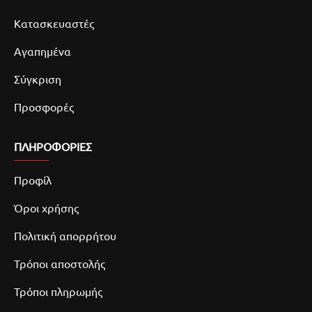
Κατασκευαστές
Αγαπημένα
Σύγκριση
Προσφορές
ΠΛΗΡΟΦΟΡΙΕΣ
Προφίλ
Όροι χρήσης
Πολιτική απορρήτου
Τρόποι αποστολής
Τρόποι πληρωμής