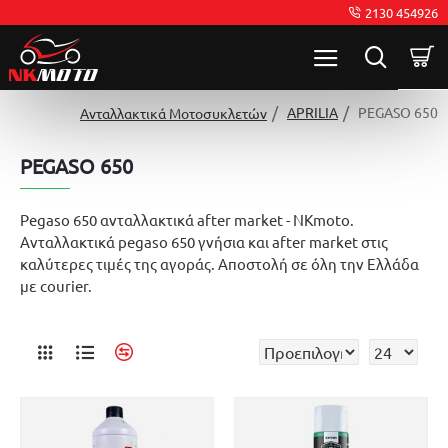
2130 454926
APRILIA
PEGASO 650
Ανταλλακτικά Μοτοσυκλετών
PEGASO 650
Pegaso 650 ανταλλακτικά after market - NKmoto.
Ανταλλακτικά pegaso 650 γνήσια και after market στις
καλύτερες τιμές της αγοράς. Αποστολή σε όλη την Ελλάδα
με courier.