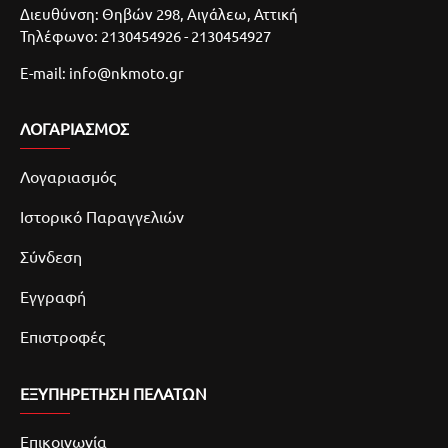
Διευθύνση: Θηβών 298, Αιγάλεω, Αττική
Τηλέφωνο: 2130454926 - 2130454927
E-mail: info@nkmoto.gr
ΛΟΓΑΡΙΑΣΜΌΣ
Λογαριασμός
Ιστορικό Παραγγελιών
Σύνδεση
Εγγραφή
Επιστροφές
ΕΞΥΠΗΡΕΤΗΣΗ ΠΕΛΑΤΩΝ
Επικοινωνία