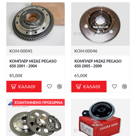
ΚΟΜ-00045
ΚΟΜ-00046
ΚΟΜΠΛΕΡ ΜΙΖΑΣ PEGASO
ΚΟΜΠΛΕΡ ΜΙΖΑΣ PEGASO
650 2001 - 2004
650 2005 - 2009
85,00€
65,00€
ΚΑΛΆΘΙ
ΚΑΛΆΘΙ
ΕΞΑΝΤΛΗΜΈΝΟ ΠΡΟΣΩΡΙΝΆ