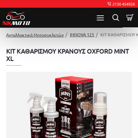
2130 454926
INNOVA 125
ΚΙΤ ΚΑΘΑΡΙΣΜΟΥ 
Ανταλλακτικά Μοτοσυκλετών
ΚΙΤ ΚΑΘΑΡΙΣΜΟΥ ΚΡΑΝΟΥΣ OXFORD MINT
XL