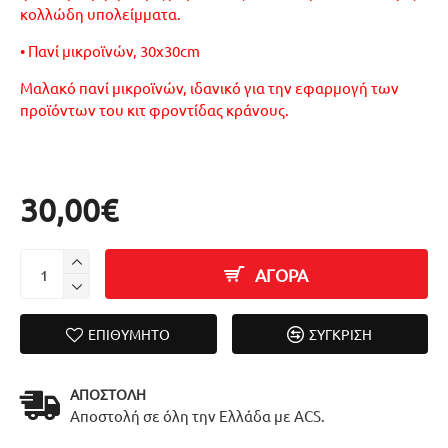
κολλώδη υπολείμματα.
• Πανί μικροϊνών, 30x30cm
Μαλακό πανί μικροϊνών, ιδανικό για την εφαρμογή των
προϊόντων του κιτ φροντίδας κράνους.
30,00€
ΑΓΟΡΑ
ΕΠΙΘΥΜΗΤΌ
ΣΎΓΚΡΙΣΗ
ΑΠΟΣΤΟΛΉ
Αποστολή σε όλη την Ελλάδα με ACS.