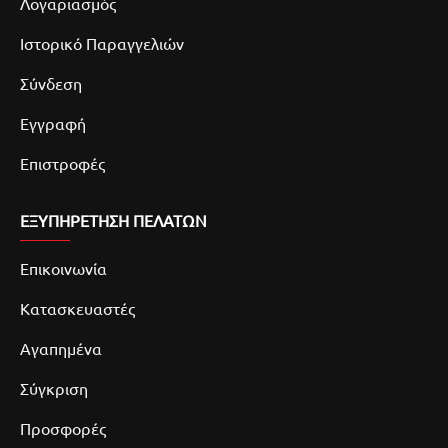
Λογαριασμός
Ιστορικό Παραγγελιών
Σύνδεση
Εγγραφή
Επιστροφές
ΕΞΥΠΗΡΕΤΗΣΗ ΠΕΛΑΤΩΝ
Επικοινωνία
Κατασκευαστές
Αγαπημένα
Σύγκριση
Προσφορές