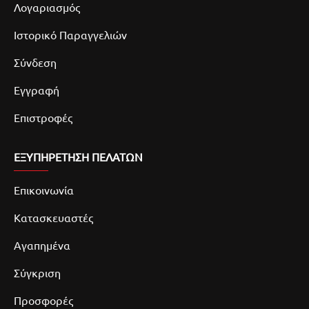
Λογαριασμός
Ιστορικό Παραγγελιών
Σύνδεση
Εγγραφή
Επιστροφές
ΕΞΥΠΗΡΕΤΗΣΗ ΠΕΛΑΤΩΝ
Επικοινωνία
Κατασκευαστές
Αγαπημένα
Σύγκριση
Προσφορές