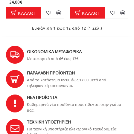
24,00€
ΚΑΛΆΘΙ
ΚΑΛΆΘΙ
Εμφάνιση 1 έως 12 από 12 (1 Σελ.)
ΟΙΚΟΝΟΜΙΚΆ ΜΕΤΑΦΟΡΙΚΆ
Μεταφορικά από 6€ έως 13€.
ΠΑΡΑΛΑΒΉ ΠΡΟΪΌΝΤΩΝ
Από το κατάστημα 09:00 έως 17:00 μετά από
τηλεφωνική επικοινωνία.
ΝΈΑ ΠΡΟΪΌΝΤΑ
Καθημερινά νέα προϊόντα προστίθενται στην γκάμα
μας.
ΤΕΧΝΙΚΉ ΥΠΟΣΤΉΡΙΞΗ
Για τεχνική υποστήριξη ηλεκτρονικό ταχυδρομείο: