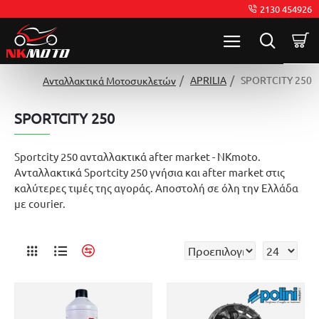
2130 454926
APRILIA
SPORTCITY 250
Ανταλλακτικά Μοτοσυκλετών
SPORTCITY 250
Sportcity 250 ανταλλακτικά after market - NKmoto.
Ανταλλακτικά Sportcity 250 γνήσια και after market στις
καλύτερες τιμές της αγοράς. Αποστολή σε όλη την Ελλάδα
με courier.