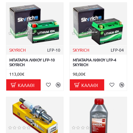
SKYRICH
LFP-10
SKYRICH
LFP-04
ΜΠΑΤΑΡΙΑ ΛΙΘΙΟΥ LFP-10
ΜΠΑΤΑΡΙΑ ΛΙΘΙΟΥ LFP-4
SKYRICH
SKYRICH
113,00€
98,00€
ΚΑΛΆΘΙ
ΚΑΛΆΘΙ