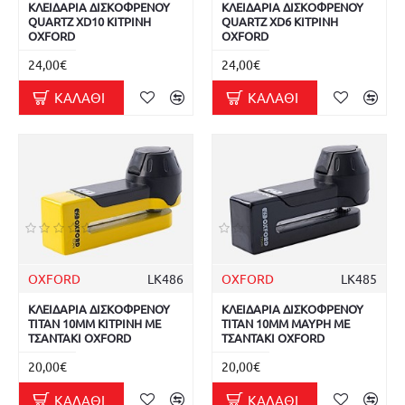
ΚΛΕΙΔΑΡΙΑ ΔΙΣΚΟΦΡΕΝΟΥ
ΚΛΕΙΔΑΡΙΑ ΔΙΣΚΟΦΡΕΝΟΥ
QUARTZ XD10 ΚΙΤΡΙΝΗ
QUARTZ XD6 ΚΙΤΡΙΝΗ
OXFORD
OXFORD
24,00€
24,00€
ΚΑΛΆΘΙ
ΚΑΛΆΘΙ
OXFORD
LK486
OXFORD
LK485
ΚΛΕΙΔΑΡΙΑ ΔΙΣΚΟΦΡΕΝΟΥ
ΚΛΕΙΔΑΡΙΑ ΔΙΣΚΟΦΡΕΝΟΥ
TITAN 10MM ΚΙΤΡΙΝΗ ΜΕ
TITAN 10MM ΜΑΥΡΗ ΜΕ
ΤΣΑΝΤΑΚΙ OXFORD
ΤΣΑΝΤΑΚΙ OXFORD
20,00€
20,00€
ΚΑΛΆΘΙ
ΚΑΛΆΘΙ