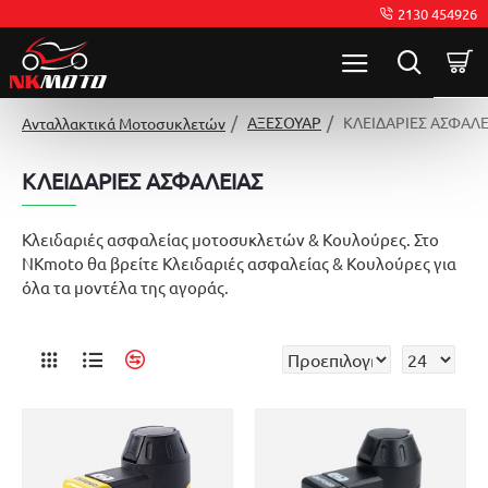
2130 454926
ΑΞΕΣΟΥΑΡ
ΚΛΕΙΔΑΡΙΕΣ ΑΣΦΑΛΕ
Ανταλλακτικά Μοτοσυκλετών
ΚΛΕΙΔΑΡΙΕΣ ΑΣΦΑΛΕΙΑΣ
Κλειδαριές ασφαλείας μοτοσυκλετών & Κουλούρες. Στο
NKmoto θα βρείτε Κλειδαριές ασφαλείας & Κουλούρες για
όλα τα μοντέλα της αγοράς.