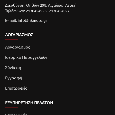
Διευθύνση: Θηβών 298, Αιγάλεω, Αττική
Τηλέφωνο: 2130454926 - 2130454927
E-mail: info@nkmoto.gr
ΛΟΓΑΡΙΑΣΜΌΣ
Λογαριασμός
Ιστορικό Παραγγελιών
Σύνδεση
Εγγραφή
Επιστροφές
ΕΞΥΠΗΡΕΤΗΣΗ ΠΕΛΑΤΩΝ
Επικοινωνία