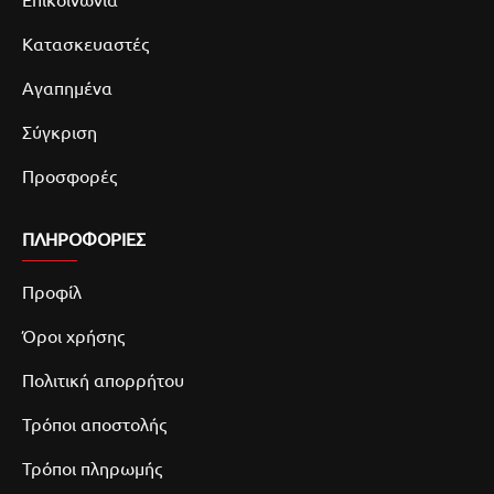
Κατασκευαστές
Αγαπημένα
Σύγκριση
Προσφορές
ΠΛΗΡΟΦΟΡΙΕΣ
Προφίλ
Όροι χρήσης
Πολιτική απορρήτου
Τρόποι αποστολής
Τρόποι πληρωμής