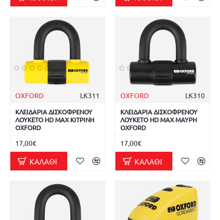
OXFORD
LK311
OXFORD
LK310
ΚΛΕΙΔΑΡΙΑ ΔΙΣΚΟΦΡΕΝΟΥ
ΚΛΕΙΔΑΡΙΑ ΔΙΣΚΟΦΡΕΝΟΥ
ΛΟΥΚΕΤΟ HD MAX ΚΙΤΡΙΝΗ
ΛΟΥΚΕΤΟ HD MAX ΜΑΥΡΗ
OXFORD
OXFORD
17,00€
17,00€
ΚΑΛΆΘΙ
ΚΑΛΆΘΙ