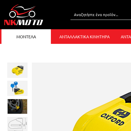
ΜΟΝΤΕΛΑ
ΑΝΤΑΛΛΑΚΤΙΚΑ ΚΙΝΗΤΗΡΑ
ΑΝΤΑ