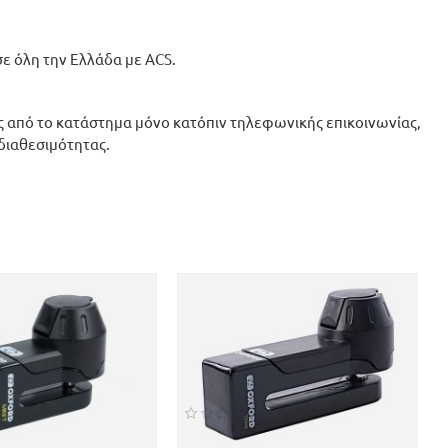
ε όλη την Ελλάδα με ACS.
 από το κατάστημα μόνο κατόπιν τηλεφωνικής επικοινωνίας,
 διαθεσιμότητας.