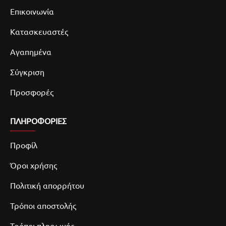
Επικοινωνία
Κατασκευαστές
Αγαπημένα
Σύγκριση
Προσφορές
ΠΛΗΡΟΦΟΡΙΕΣ
Προφίλ
Όροι χρήσης
Πολιτική απορρήτου
Τρόποι αποστολής
Τρόποι πληρωμής