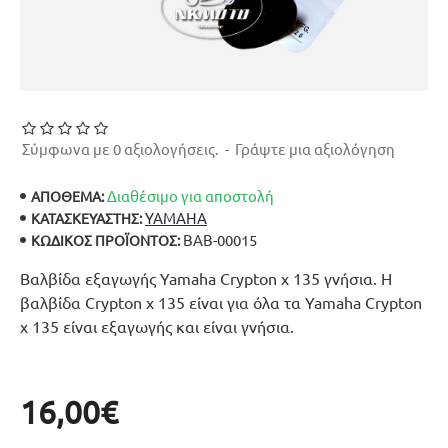
Σύμφωνα με 0 αξιολογήσεις.
-
Γράψτε μια αξιολόγηση
Διαθέσιμο για αποστολή
ΑΠΟΘΕΜΑ:
YAMAHA
ΚΑΤΑΣΚΕΥΑΣΤΉΣ:
ΒΑΒ-00015
ΚΩΔΙΚΌΣ ΠΡΟΪΌΝΤΟΣ:
Βαλβίδα εξαγωγής Yamaha Crypton x 135 γνήσια. Η
βαλβίδα Crypton x 135 είναι για όλα τα Yamaha Crypton
x 135 είναι εξαγωγής και είναι γνήσια.
16,00€