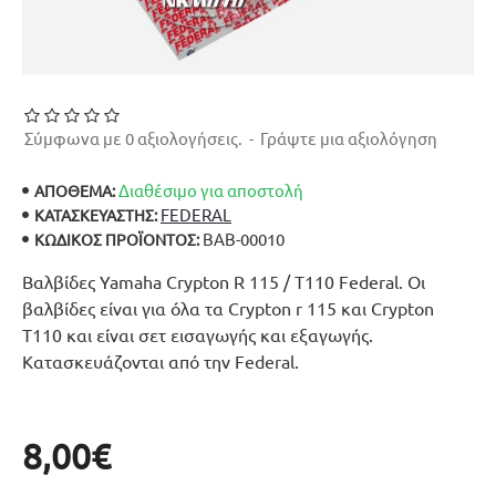
Σύμφωνα με 0 αξιολογήσεις.
-
Γράψτε μια αξιολόγηση
Διαθέσιμο για αποστολή
ΑΠΟΘΕΜΑ:
FEDERAL
ΚΑΤΑΣΚΕΥΑΣΤΉΣ:
ΒΑΒ-00010
ΚΩΔΙΚΌΣ ΠΡΟΪΌΝΤΟΣ:
Βαλβίδες Yamaha Crypton R 115 / T110 Federal. Οι
βαλβίδες είναι για όλα τα Crypton r 115 και Crypton
T110 και είναι σετ εισαγωγής και εξαγωγής.
Κατασκευάζονται από την Federal.
8,00€