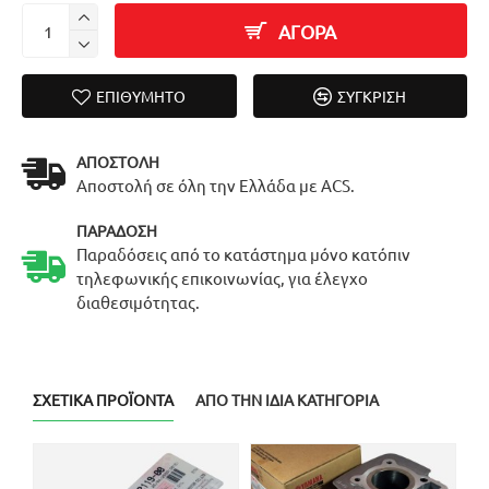
ΑΓΟΡΑ
ΕΠΙΘΥΜΗΤΌ
ΣΎΓΚΡΙΣΗ
ΑΠΟΣΤΟΛΉ
Αποστολή σε όλη την Ελλάδα με ACS.
ΠΑΡΆΔΟΣΗ
Παραδόσεις από το κατάστημα μόνο κατόπιν
τηλεφωνικής επικοινωνίας, για έλεγχο
διαθεσιμότητας.
ΣΧΕΤΙΚΆ ΠΡΟΪΌΝΤΑ
ΑΠΌ ΤΗΝ ΊΔΙΑ ΚΑΤΗΓΟΡΊΑ