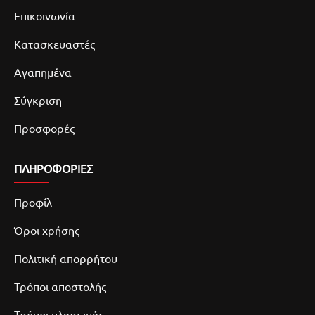
Επικοινωνία
Κατασκευαστές
Αγαπημένα
Σύγκριση
Προσφορές
ΠΛΗΡΟΦΟΡΙΕΣ
Προφίλ
Όροι χρήσης
Πολιτική απορρήτου
Τρόποι αποστολής
Τρόποι πληρωμής