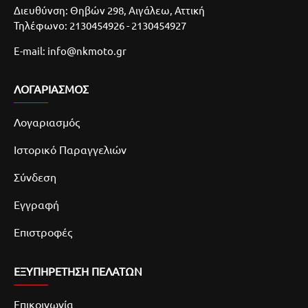
Διευθύνση: Θηβών 298, Αιγάλεω, Αττική
Τηλέφωνο: 2130454926 - 2130454927
E-mail: info@nkmoto.gr
ΛΟΓΑΡΙΑΣΜΌΣ
Λογαριασμός
Ιστορικό Παραγγελιών
Σύνδεση
Εγγραφή
Επιστροφές
ΕΞΥΠΗΡΕΤΗΣΗ ΠΕΛΑΤΩΝ
Επικοινωνία