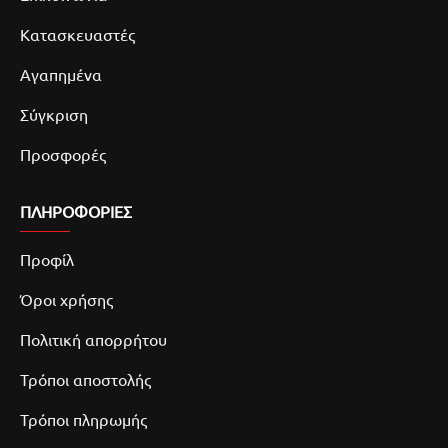
Κατασκευαστές
Αγαπημένα
Σύγκριση
Προσφορές
ΠΛΗΡΟΦΟΡΙΕΣ
Προφίλ
Όροι χρήσης
Πολιτική απορρήτου
Τρόποι αποστολής
Τρόποι πληρωμής