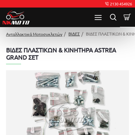
2130 454926
ΒΙΔΕΣ
ΒΙΔΕΣ ΠΛΑΣΤΙΚΩΝ & ΚΙΝ
Ανταλλακτικά Μοτοσυκλετών
ΒΙΔΕΣ ΠΛΑΣΤΙΚΩΝ & ΚΙΝΗΤΗΡΑ ASTREA
GRAND ΣΕΤ