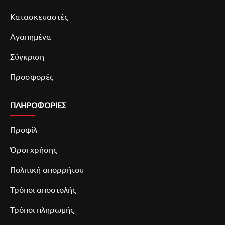
Κατασκευαστές
Αγαπημένα
Σύγκριση
Προσφορές
ΠΛΗΡΟΦΟΡΙΕΣ
Προφίλ
Όροι χρήσης
Πολιτική απορρήτου
Τρόποι αποστολής
Τρόποι πληρωμής