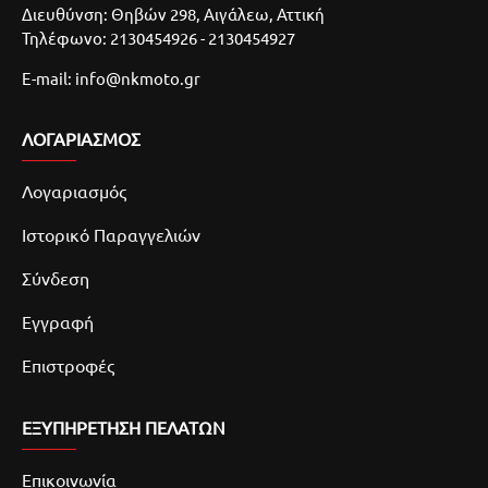
Διευθύνση: Θηβών 298, Αιγάλεω, Αττική
Τηλέφωνο: 2130454926 - 2130454927
E-mail: info@nkmoto.gr
ΛΟΓΑΡΙΑΣΜΌΣ
Λογαριασμός
Ιστορικό Παραγγελιών
Σύνδεση
Εγγραφή
Επιστροφές
ΕΞΥΠΗΡΕΤΗΣΗ ΠΕΛΑΤΩΝ
Επικοινωνία