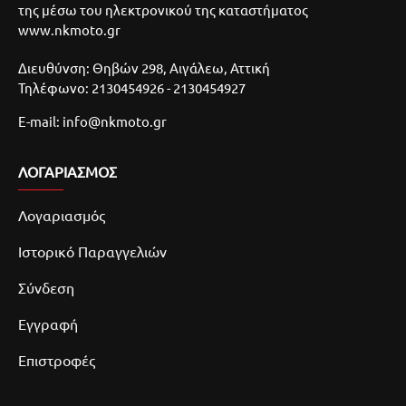
της μέσω του ηλεκτρονικού της καταστήματος
www.nkmoto.gr
Διευθύνση: Θηβών 298, Αιγάλεω, Αττική
Τηλέφωνο: 2130454926 - 2130454927
E-mail: info@nkmoto.gr
ΛΟΓΑΡΙΑΣΜΌΣ
Λογαριασμός
Ιστορικό Παραγγελιών
Σύνδεση
Εγγραφή
Επιστροφές