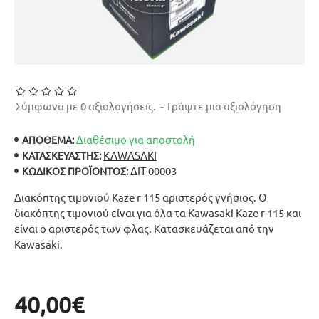
Σύμφωνα με 0 αξιολογήσεις.
-
Γράψτε μια αξιολόγηση
Διαθέσιμο για αποστολή
ΑΠΟΘΕΜΑ:
KAWASAKI
ΚΑΤΑΣΚΕΥΑΣΤΉΣ:
ΔΙΤ-00003
ΚΩΔΙΚΌΣ ΠΡΟΪΌΝΤΟΣ:
Διακόπτης τιμονιού Kaze r 115 αριστερός γνήσιος. Ο
διακόπτης τιμονιού είναι για όλα τα Kawasaki Kaze r 115 και
είναι ο αριστερός των φλας. Κατασκευάζεται από την
Kawasaki.
40,00€