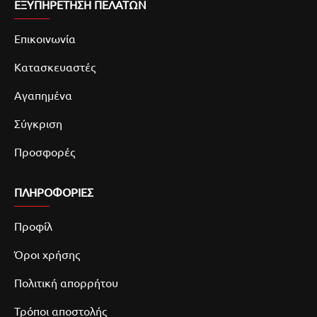
ΕΞΥΠΗΡΕΤΗΣΗ ΠΕΛΑΤΩΝ
Επικοινωνία
Κατασκευαστές
Αγαπημένα
Σύγκριση
Προσφορές
ΠΛΗΡΟΦΟΡΙΕΣ
Προφίλ
Όροι χρήσης
Πολιτική απορρήτου
Τρόποι αποστολής