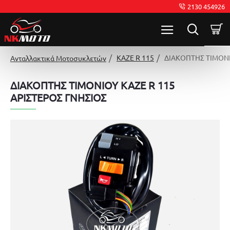
2130 454926
KAZE R 115
ΔΙΑΚΟΠΤΗΣ ΤΙΜΟΝΙ
Ανταλλακτικά Μοτοσυκλετών
ΔΙΑΚΟΠΤΗΣ ΤΙΜΟΝΙΟΥ KAZE R 115
ΑΡΙΣΤΕΡΟΣ ΓΝΗΣΙΟΣ