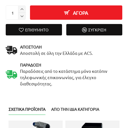
ΑΓΟΡΑ
ΕΠΙΘΥΜΗΤΌ
ΣΎΓΚΡΙΣΗ
ΑΠΟΣΤΟΛΉ
Αποστολή σε όλη την Ελλάδα με ACS.
ΠΑΡΆΔΟΣΗ
Παραδόσεις από το κατάστημα μόνο κατόπιν
τηλεφωνικής επικοινωνίας, για έλεγχο
διαθεσιμότητας.
ΣΧΕΤΙΚΆ ΠΡΟΪΌΝΤΑ
ΑΠΌ ΤΗΝ ΊΔΙΑ ΚΑΤΗΓΟΡΊΑ