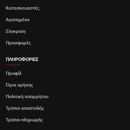
Κατασκευαστές
Αγαπημένα
Σύγκριση
Προσφορές
ΠΛΗΡΟΦΟΡΙΕΣ
Προφίλ
Όροι χρήσης
Πολιτική απορρήτου
Τρόποι αποστολής
Τρόποι πληρωμής