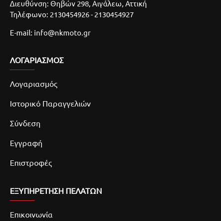
Διευθύνση: Θηβών 298, Αιγάλεω, Αττική
Τηλέφωνο: 2130454926 - 2130454927
E-mail: info@nkmoto.gr
ΛΟΓΑΡΙΑΣΜΌΣ
Λογαριασμός
Ιστορικό Παραγγελιών
Σύνδεση
Εγγραφή
Επιστροφές
ΕΞΥΠΗΡΕΤΗΣΗ ΠΕΛΑΤΩΝ
Επικοινωνία