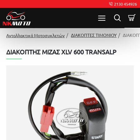
2130 454926
ΔΙΑΚΟΠΤΕΣ ΤΙΜΟΝΙΟΥ
ΔΙΑΚΟΠΤ
Ανταλλακτικά Μοτοσυκλετών
ΔΙΑΚΟΠΤΗΣ ΜΙΖΑΣ XLV 600 TRANSALP