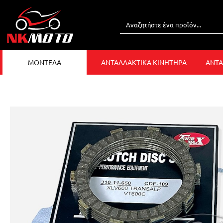
ΜΟΝΤΕΛΑ
ΑΝΤΑΛΛΑΚΤΙΚΑ ΚΙΝΗΤΗΡΑ
ΑΝΤΑ