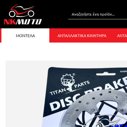
ΜΟΝΤΕΛΑ
ΑΝΤΑΛΛΑΚΤΙΚΑ ΚΙΝΗΤΗΡΑ
ΑΝΤΑ