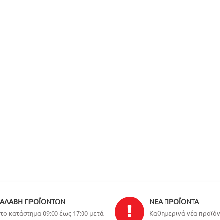
ΑΛΑΒΉ ΠΡΟΪΌΝΤΩΝ
ΝΈΑ ΠΡΟΪΌΝΤΑ
το κατάστημα 09:00 έως 17:00 μετά
Καθημερινά νέα προϊό