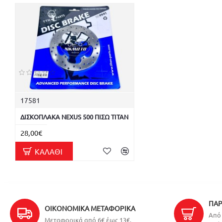
17581
ΔΙΣΚΟΠΛΑΚΑ NEXUS 500 ΠΙΣΩ TITAN
28,00€
ΚΑΛΆΘΙ
ΠΑΡ
ΟΙΚΟΝΟΜΙΚΆ ΜΕΤΑΦΟΡΙΚΆ
Από 
Μεταφορικά από 6€ έως 13€.