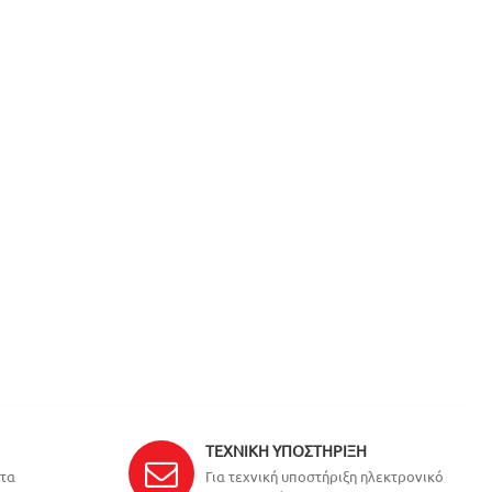
ΤΕΧΝΙΚΉ ΥΠΟΣΤΉΡΙΞΗ
ντα
Για τεχνική υποστήριξη ηλεκτρονικό