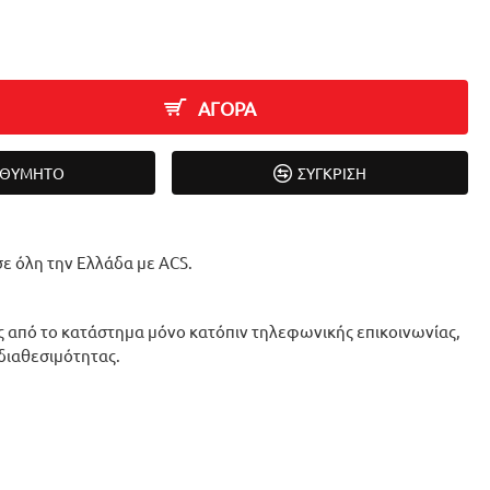
ΑΓΟΡΑ
ΙΘΥΜΗΤΌ
ΣΎΓΚΡΙΣΗ
ε όλη την Ελλάδα με ACS.
 από το κατάστημα μόνο κατόπιν τηλεφωνικής επικοινωνίας,
 διαθεσιμότητας.