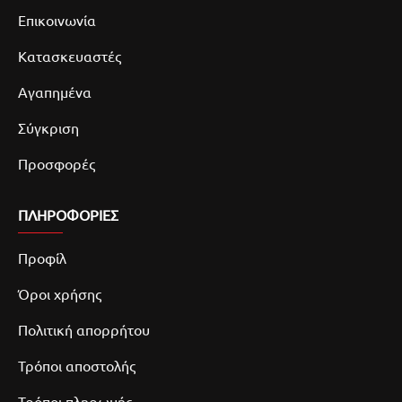
Επικοινωνία
Κατασκευαστές
Αγαπημένα
Σύγκριση
Προσφορές
ΠΛΗΡΟΦΟΡΙΕΣ
Προφίλ
Όροι χρήσης
Πολιτική απορρήτου
Τρόποι αποστολής
Τρόποι πληρωμής