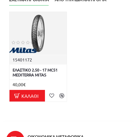
15401172
ΕΛΑΣΤΙΚΟ 2.50 - 17 MC51
MEDITERRA MITAS
40,00€
ΚΑΛΆΘΙ
ΟΙΚΟΝΟΜΙΚΆ ΜΕΤΑΦΟΡΙΚΆ