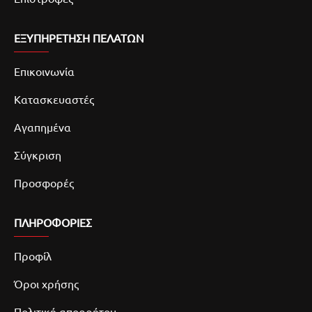
ΕΞΥΠΗΡΕΤΗΣΗ ΠΕΛΑΤΩΝ
Επικοινωνία
Κατασκευαστές
Αγαπημένα
Σύγκριση
Προσφορές
ΠΛΗΡΟΦΟΡΙΕΣ
Προφίλ
Όροι χρήσης
Πολιτική απορρήτου