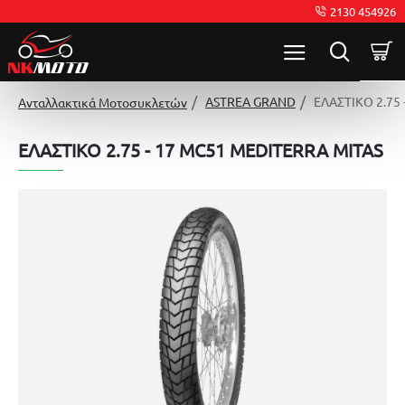
2130 454926
ASTREA GRAND
ΕΛΑΣΤΙΚΟ 2.75
Ανταλλακτικά Μοτοσυκλετών
ΕΛΑΣΤΙΚΟ 2.75 - 17 MC51 MEDITERRA MITAS