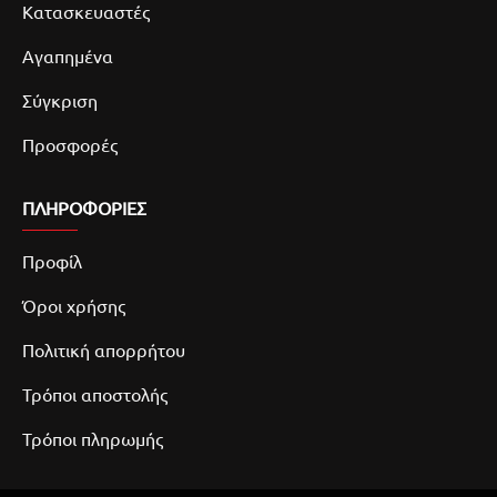
Κατασκευαστές
Αγαπημένα
Σύγκριση
Προσφορές
ΠΛΗΡΟΦΟΡΙΕΣ
Προφίλ
Όροι χρήσης
Πολιτική απορρήτου
Τρόποι αποστολής
Τρόποι πληρωμής