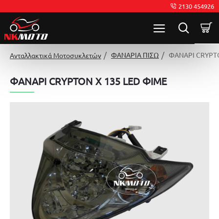
2130 454926
ΦΑΝΑΡΙΑ ΠΙΣΩ
ΦΑΝΑΡΙ CRYPTO
Ανταλλακτικά Μοτοσυκλετών
ΦΑΝΑΡΙ CRYPTON X 135 LED ΦΙΜΕ