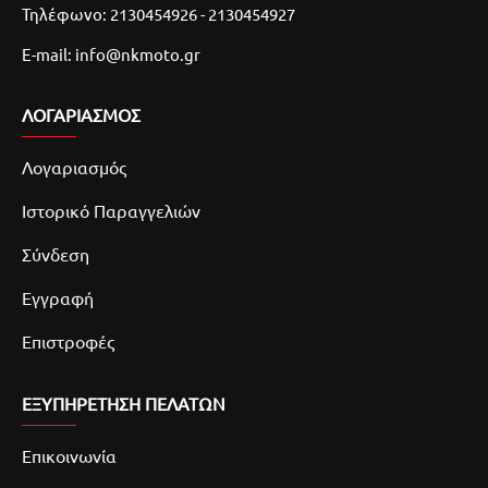
Τηλέφωνο: 2130454926 - 2130454927
E-mail: info@nkmoto.gr
ΛΟΓΑΡΙΑΣΜΌΣ
Λογαριασμός
Ιστορικό Παραγγελιών
Σύνδεση
Εγγραφή
Επιστροφές
ΕΞΥΠΗΡΕΤΗΣΗ ΠΕΛΑΤΩΝ
Επικοινωνία