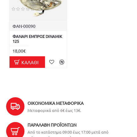
ΦΑΝ-00090
ΦΑΝΑΡΙ ΕΜΠΡΟΣ DINAMIK
125
18,00€
ΚΑΛΆΘΙ
ΟΙΚΟΝΟΜΙΚΆ ΜΕΤΑΦΟΡΙΚΆ
Μεταφορικά από 6€ έως 13€.
ΠΑΡΑΛΑΒΉ ΠΡΟΪΌΝΤΩΝ
Από το κατάστημα 09:00 έως 17:00 μετά από