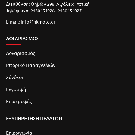
Διευθύνση: Θηβών 298, Αιγάλεω, Αττική
Τηλέφωνο: 2130454926 - 2130454927
E-mail: info@nkmoto.gr
ΛΟΓΑΡΙΑΣΜΌΣ
Λογαριασμός
Ιστορικό Παραγγελιών
Σύνδεση
Εγγραφή
Επιστροφές
ΕΞΥΠΗΡΕΤΗΣΗ ΠΕΛΑΤΩΝ
Επικοινωνία