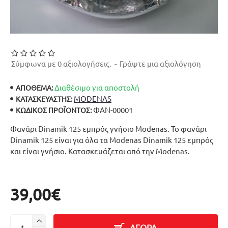
Σύμφωνα με 0 αξιολογήσεις.
-
Γράψτε μια αξιολόγηση
Διαθέσιμο για αποστολή
ΑΠΟΘΕΜΑ:
MODENAS
ΚΑΤΑΣΚΕΥΑΣΤΉΣ:
ΦΑΝ-00001
ΚΩΔΙΚΌΣ ΠΡΟΪΌΝΤΟΣ:
Φανάρι Dinamik 125 εμπρός γνήσιο Modenas. Το φανάρι
Dinamik 125 είναι για όλα τα Modenas Dinamik 125 εμπρός
και είναι γνήσιο. Κατασκευάζεται από την Modenas.
39,00€
ΑΓΟΡΑ