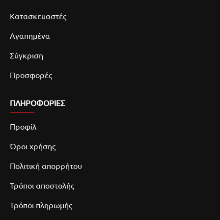
Κατασκευαστές
Αγαπημένα
Σύγκριση
Προσφορές
ΠΛΗΡΟΦΟΡΙΕΣ
Προφίλ
Όροι χρήσης
Πολιτική απορρήτου
Τρόποι αποστολής
Τρόποι πληρωμής