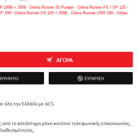
P 1999 > 2006 - Gilera Runner 50 Purejet - Gilera Runner FX / SP 125 -
P 180 - Gilera Runner VX 125 > 2006 - Gilera Runner VXR 180 - Gilera
ΑΓΟΡΑ
ΙΘΥΜΗΤΌ
ΣΎΓΚΡΙΣΗ
ε όλη την Ελλάδα με ACS.
 από το κατάστημα μόνο κατόπιν τηλεφωνικής επικοινωνίας,
 διαθεσιμότητας.