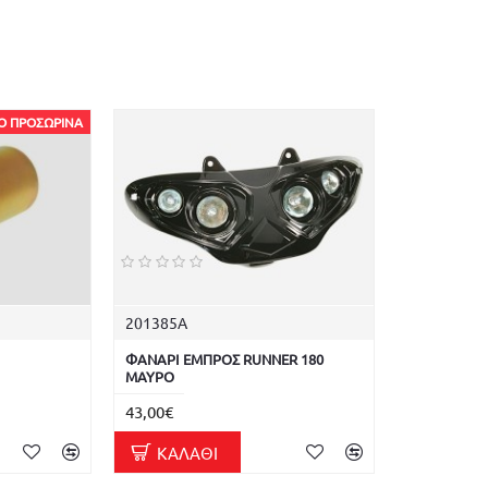
Ο ΠΡΟΣΩΡΙΝΆ
201385A
ΦΑΝΑΡΙ ΕΜΠΡΟΣ RUNNER 180
ΜΑΥΡΟ
43,00€
ΚΑΛΆΘΙ