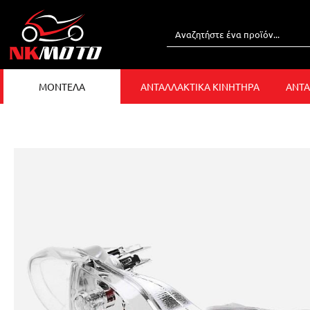
ΜΟΝΤΕΛΑ
ΑΝΤΑΛΛΑΚΤΙΚΑ ΚΙΝΗΤΗΡΑ
ΑΝΤΑ