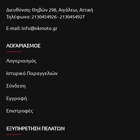
Διευθύνση: Θηβών 298, Αιγάλεω, Αττική
Τηλέφωνο: 2130454926 - 2130454927
E-mail: info@nkmoto.gr
ΛΟΓΑΡΙΑΣΜΌΣ
Λογαριασμός
Ιστορικό Παραγγελιών
Σύνδεση
Εγγραφή
Επιστροφές
ΕΞΥΠΗΡΕΤΗΣΗ ΠΕΛΑΤΩΝ