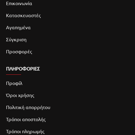
Επικοινωνία
Κατασκευαστές
Αγαπημένα
Σύγκριση
Προσφορές
ΠΛΗΡΟΦΟΡΙΕΣ
Προφίλ
Όροι χρήσης
Πολιτική απορρήτου
Τρόποι αποστολής
Τρόποι πληρωμής