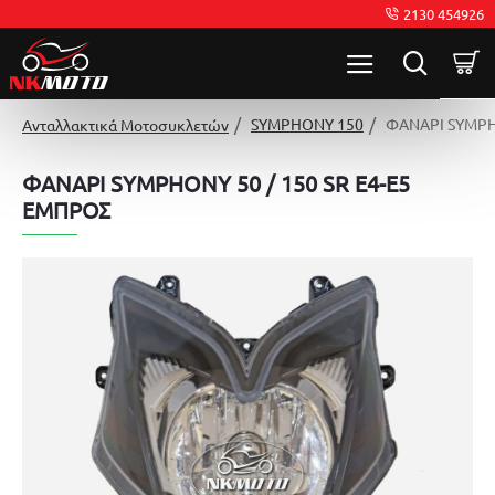
2130 454926
SYMPHONY 150
ΦΑΝΑΡΙ SYMPHO
Ανταλλακτικά Μοτοσυκλετών
ΦΑΝΑΡΙ SYMPHONY 50 / 150 SR E4-E5
ΕΜΠΡΟΣ