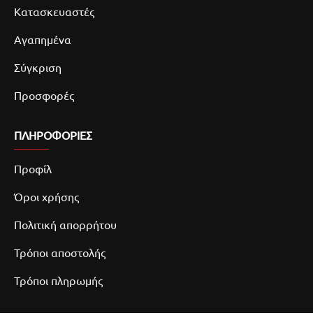
Κατασκευαστές
Αγαπημένα
Σύγκριση
Προσφορές
ΠΛΗΡΟΦΟΡΙΕΣ
Προφίλ
Όροι χρήσης
Πολιτική απορρήτου
Τρόποι αποστολής
Τρόποι πληρωμής