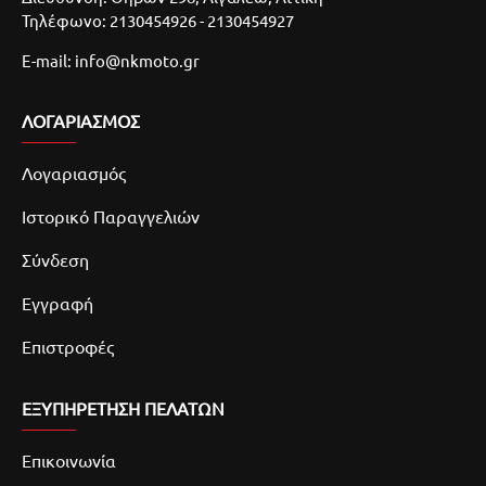
Τηλέφωνο: 2130454926 - 2130454927
E-mail: info@nkmoto.gr
ΛΟΓΑΡΙΑΣΜΌΣ
Λογαριασμός
Ιστορικό Παραγγελιών
Σύνδεση
Εγγραφή
Επιστροφές
ΕΞΥΠΗΡΕΤΗΣΗ ΠΕΛΑΤΩΝ
Επικοινωνία