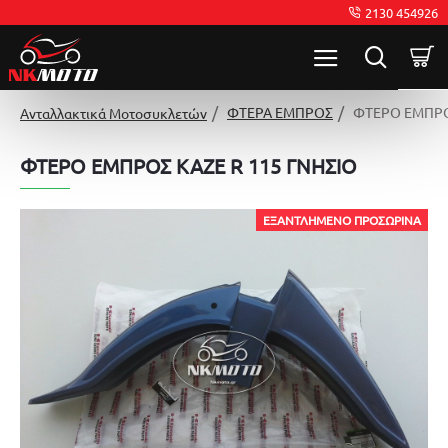
2130 454926
ΦΤΕΡΑ ΕΜΠΡΟΣ
ΦΤΕΡΟ ΕΜΠΡΟ
Ανταλλακτικά Μοτοσυκλετών
ΦΤΕΡΟ ΕΜΠΡΟΣ KAZE R 115 ΓΝΗΣΙΟ
ΕΞΑΝΤΛΗΜΈΝΟ ΠΡΟΣΩΡΙΝΆ