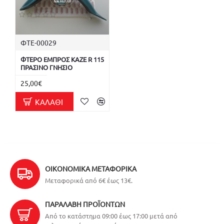
ΦΤΕ-00029
ΦΤΕΡΟ ΕΜΠΡΟΣ KAZE R 115
ΠΡΑΣΙΝΟ ΓΝΗΣΙΟ
25,00€
ΚΑΛΆΘΙ
ΟΙΚΟΝΟΜΙΚΆ ΜΕΤΑΦΟΡΙΚΆ
Μεταφορικά από 6€ έως 13€.
ΠΑΡΑΛΑΒΉ ΠΡΟΪΌΝΤΩΝ
Από το κατάστημα 09:00 έως 17:00 μετά από