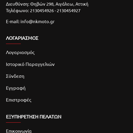
Διευθύνση: Θηβών 298, Αιγάλεω, Αττική
Τηλέφωνο: 2130454926 - 2130454927
E-mail: info@nkmoto.gr
ΛΟΓΑΡΙΑΣΜΌΣ
Λογαριασμός
Ιστορικό Παραγγελιών
Σύνδεση
Εγγραφή
Επιστροφές
ΕΞΥΠΗΡΕΤΗΣΗ ΠΕΛΑΤΩΝ
Επικοινωνία