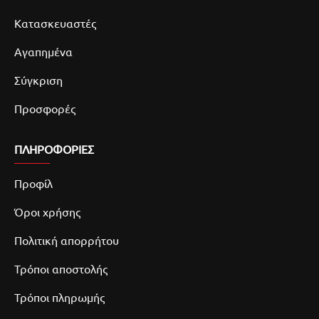
Κατασκευαστές
Αγαπημένα
Σύγκριση
Προσφορές
ΠΛΗΡΟΦΟΡΙΕΣ
Προφίλ
Όροι χρήσης
Πολιτική απορρήτου
Τρόποι αποστολής
Τρόποι πληρωμής