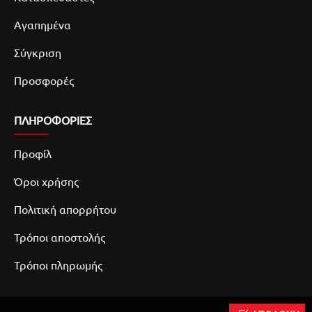
Αγαπημένα
Σύγκριση
Προσφορές
ΠΛΗΡΟΦΟΡΙΕΣ
Προφίλ
Όροι χρήσης
Πολιτική απορρήτου
Τρόποι αποστολής
Τρόποι πληρωμής