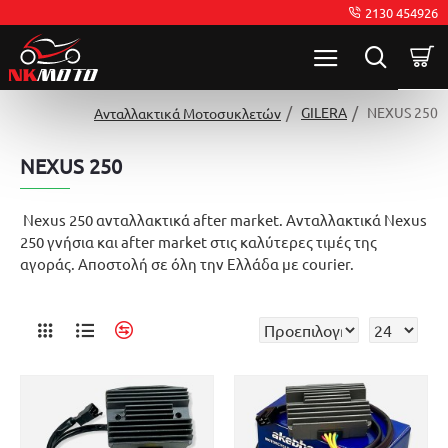
2130 454926
GILERA
NEXUS 250
Ανταλλακτικά Μοτοσυκλετών
NEXUS 250
Nexus 250 ανταλλακτικά after market. Ανταλλακτικά Nexus
250 γνήσια και after market στις καλύτερες τιμές της
αγοράς. Αποστολή σε όλη την Ελλάδα με courier.