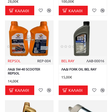
28,00€
100,00€
ΚΑΛΆΘΙ
ΚΑΛΆΘΙ
REPSOL
REP-004
BEL RAY
ΛΑΒ-00016
ΛΑΔΙ 5W-40 SCOOTER
ΛΑΔΙ FORK OIL BEL RAY
REPSOL
15,00€
14,00€
ΚΑΛΆΘΙ
ΚΑΛΆΘΙ