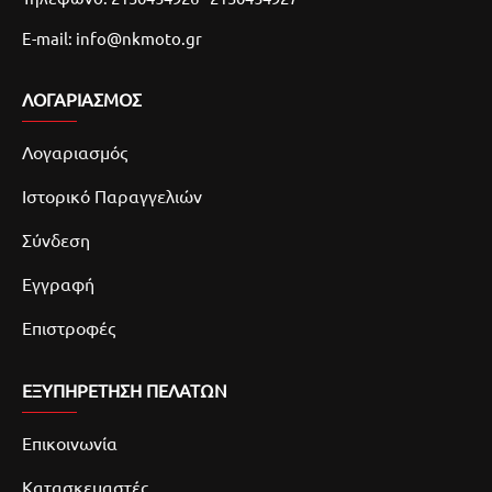
E-mail: info@nkmoto.gr
ΛΟΓΑΡΙΑΣΜΌΣ
Λογαριασμός
Ιστορικό Παραγγελιών
Σύνδεση
Εγγραφή
Επιστροφές
ΕΞΥΠΗΡΕΤΗΣΗ ΠΕΛΑΤΩΝ
Επικοινωνία
Κατασκευαστές