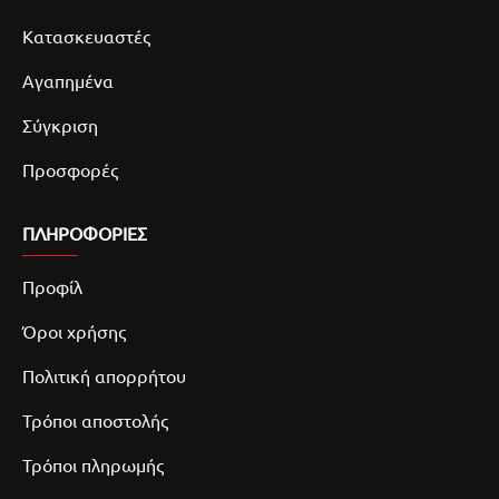
Κατασκευαστές
Αγαπημένα
Σύγκριση
Προσφορές
ΠΛΗΡΟΦΟΡΙΕΣ
Προφίλ
Όροι χρήσης
Πολιτική απορρήτου
Τρόποι αποστολής
Τρόποι πληρωμής