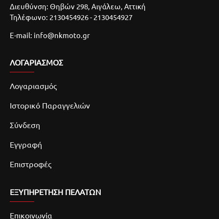
Διευθύνση: Θηβών 298, Αιγάλεω, Αττική
Τηλέφωνο: 2130454926 - 2130454927
E-mail: info@nkmoto.gr
ΛΟΓΑΡΙΑΣΜΌΣ
Λογαριασμός
Ιστορικό Παραγγελιών
Σύνδεση
Εγγραφή
Επιστροφές
ΕΞΥΠΗΡΕΤΗΣΗ ΠΕΛΑΤΩΝ
Επικοινωνία