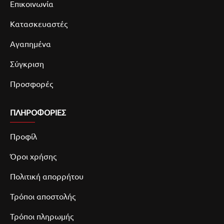
Επικοινωνία
Κατασκευαστές
Αγαπημένα
Σύγκριση
Προσφορές
ΠΛΗΡΟΦΟΡΙΕΣ
Προφίλ
Όροι χρήσης
Πολιτική απορρήτου
Τρόποι αποστολής
Τρόποι πληρωμής