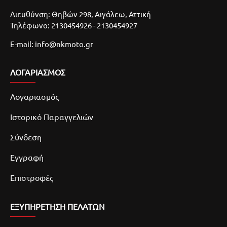
Διευθύνση: Θηβών 298, Αιγάλεω, Αττική
Τηλέφωνο: 2130454926 - 2130454927
E-mail: info@nkmoto.gr
ΛΟΓΑΡΙΑΣΜΌΣ
Λογαριασμός
Ιστορικό Παραγγελιών
Σύνδεση
Εγγραφή
Επιστροφές
ΕΞΥΠΗΡΕΤΗΣΗ ΠΕΛΑΤΩΝ