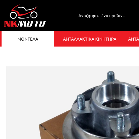
ΜΟΝΤΕΛΑ
ΑΝΤΑΛΛΑΚΤΙΚΑ ΚΙΝΗΤΗΡΑ
ΑΝΤΑ