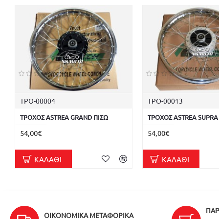
ΤΡΟ-00004
ΤΡΟ-00013
ΤΡΟΧΟΣ ASTREA GRAND ΠΙΣΩ
ΤΡΟΧΟΣ ASTREA SUPRA
54,00€
54,00€
ΚΑΛΆΘΙ
ΚΑΛΆΘΙ
ΠΑΡ
ΟΙΚΟΝΟΜΙΚΆ ΜΕΤΑΦΟΡΙΚΆ