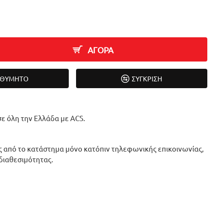
ΑΓΟΡΑ
ΙΘΥΜΗΤΌ
ΣΎΓΚΡΙΣΗ
ε όλη την Ελλάδα με ACS.
 από το κατάστημα μόνο κατόπιν τηλεφωνικής επικοινωνίας,
 διαθεσιμότητας.