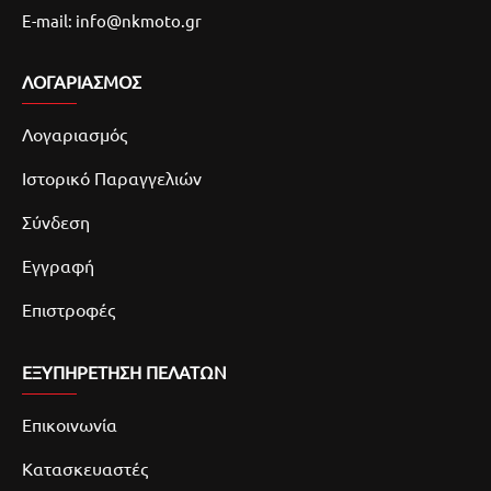
E-mail: info@nkmoto.gr
ΛΟΓΑΡΙΑΣΜΌΣ
Λογαριασμός
Ιστορικό Παραγγελιών
Σύνδεση
Εγγραφή
Επιστροφές
ΕΞΥΠΗΡΕΤΗΣΗ ΠΕΛΑΤΩΝ
Επικοινωνία
Κατασκευαστές