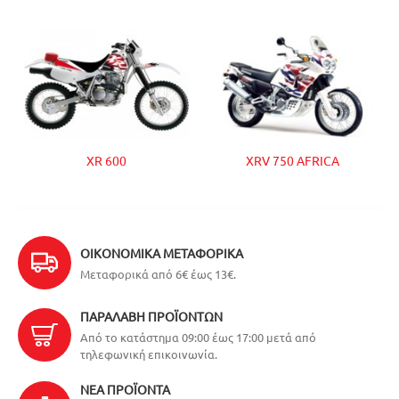
XR 600
XRV 750 AFRICA
ΟΙΚΟΝΟΜΙΚΆ ΜΕΤΑΦΟΡΙΚΆ
Μεταφορικά από 6€ έως 13€.
ΠΑΡΑΛΑΒΉ ΠΡΟΪΌΝΤΩΝ
Από το κατάστημα 09:00 έως 17:00 μετά από
τηλεφωνική επικοινωνία.
ΝΈΑ ΠΡΟΪΌΝΤΑ