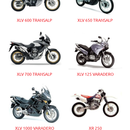
XLV 600 TRANSALP
XLV 650 TRANSALP
XLV 700 TRANSALP
XLV 125 VARADERO
XLV 1000 VARADERO
XR 250