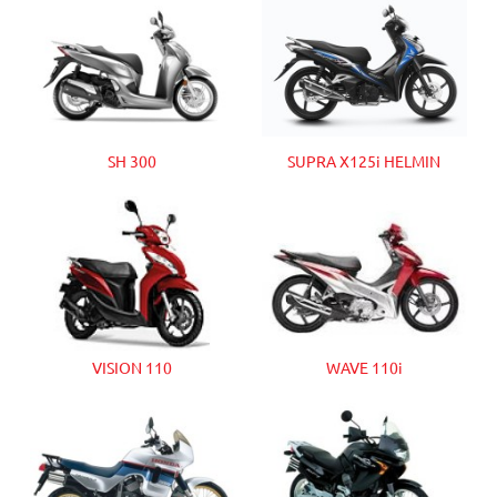
SH 300
SUPRA X125i HELMIN
VISION 110
WAVE 110i