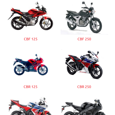
CBF 125
CBF 250
CBR 125
CBR 250