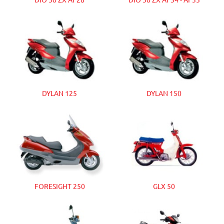
DYLAN 125
DYLAN 150
FORESIGHT 250
GLX 50