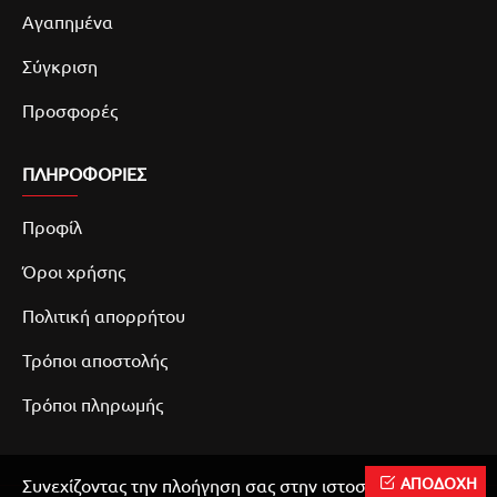
Αγαπημένα
Σύγκριση
Προσφορές
ΠΛΗΡΟΦΟΡΙΕΣ
Προφίλ
Όροι χρήσης
Πολιτική απορρήτου
Τρόποι αποστολής
Τρόποι πληρωμής
ΑΠΟΔΟΧΗ
Συνεχίζοντας την πλοήγηση σας στην ιστοσελίδα μας