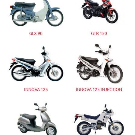
GLX 90
GTR 150
INNOVA 125
INNOVA 125 INJECTION