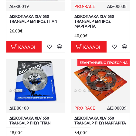
ΔΙΣ-00019
PRO-RACE
ΔΙΣ-00038
ΔΙΣΚΟΠΛΑΚΑ XLV 650
ΔΙΣΚΟΠΛΑΚΑ XLV 650
TRANSALP ΕΜΠΡΟΣ TITAN
TRANSALP ΕΜΠΡΟΣ
ΜΑΡΓΑΡΙΤΑ
26,00€
40,00€
ΚΑΛΆΘΙ
ΚΑΛΆΘΙ
ΕΞΑΝΤΛΗΜΈΝΟ ΠΡΟΣΩΡΙΝΆ
ΔΙΣ-00100
PRO-RACE
ΔΙΣ-00039
ΔΙΣΚΟΠΛΑΚΑ XLV 650
ΔΙΣΚΟΠΛΑΚΑ XLV 650
TRANSALP ΠΙΣΩ TITAN
TRANSALP ΠΙΣΩ ΜΑΡΓΑΡΙΤΑ
28,00€
34,00€