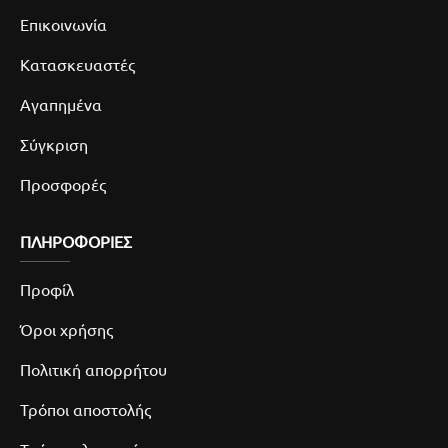
Επικοινωνία
Κατασκευαστές
Αγαπημένα
Σύγκριση
Προσφορές
ΠΛΗΡΟΦΟΡΙΕΣ
Προφίλ
Όροι χρήσης
Πολιτική απορρήτου
Τρόποι αποστολής