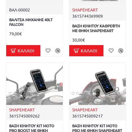
ΒΑΛ-00002
SHAPEHEART
3615744369909
ΒΑΛΙΤΣΑ ΜΗΧΑΝΗΣ 40LT
FALCON
ΒΑΣΗ ΚΙΝΗΤΟΥ ΚΑΘΡΕΦΤΗ
ΜΕ ΘΗΚΗ SHAPEHEART
79,00€
30,00€
ΚΑΛΆΘΙ
ΚΑΛΆΘΙ
SHAPEHEART
SHAPEHEART
3615745009262
3615745009217
ΒΑΣΗ ΚΙΝΗΤΟΥ ΚΙΤ MOTO
ΒΑΣΗ ΚΙΝΗΤΟΥ ΚΙΤ MOTO
PRO BOOST ΜΕ ΘΗΚΗ
PRO ΜΕ ΘΗΚΗ SHAPEHEART