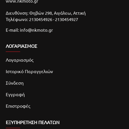
www.nkmoto.gr
Διευθύνση: Θηβών 298, Αιγάλεω, Αττική
Τηλέφωνο: 2130454926 - 2130454927
E-mail: info@nkmoto.gr
ΛΟΓΑΡΙΑΣΜΌΣ
Λογαριασμός
Ιστορικό Παραγγελιών
Σύνδεση
Εγγραφή
Επιστροφές
ΕΞΥΠΗΡΕΤΗΣΗ ΠΕΛΑΤΩΝ