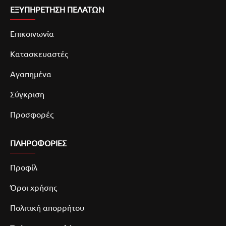
ΕΞΥΠΗΡΕΤΗΣΗ ΠΕΛΑΤΩΝ
Επικοινωνία
Κατασκευαστές
Αγαπημένα
Σύγκριση
Προσφορές
ΠΛΗΡΟΦΟΡΙΕΣ
Προφίλ
Όροι χρήσης
Πολιτική απορρήτου