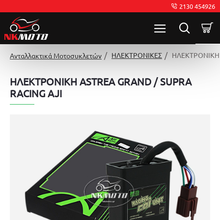
2130 454926
ΗΛΕΚΤΡΟΝΙΚΕΣ
ΗΛΕΚΤΡΟΝΙΚΗ 
Ανταλλακτικά Μοτοσυκλετών
ΗΛΕΚΤΡΟΝΙΚΗ ASTREA GRAND / SUPRA
RACING AJI