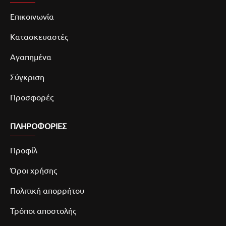
Επικοινωνία
Κατασκευαστές
Αγαπημένα
Σύγκριση
Προσφορές
ΠΛΗΡΟΦΟΡΙΕΣ
Προφίλ
Όροι χρήσης
Πολιτική απορρήτου
Τρόποι αποστολής