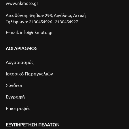
www.nkmoto.gr
Διευθύνση: Θηβών 298, Αιγάλεω, Αττική
Τηλέφωνο: 2130454926 - 2130454927
E-mail: info@nkmoto.gr
ΛΟΓΑΡΙΑΣΜΌΣ
Λογαριασμός
Ιστορικό Παραγγελιών
Σύνδεση
Εγγραφή
Επιστροφές
ΕΞΥΠΗΡΕΤΗΣΗ ΠΕΛΑΤΩΝ