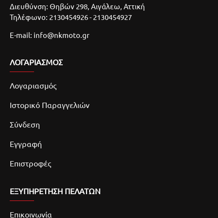
Διευθύνση: Θηβών 298, Αιγάλεω, Αττική
Τηλέφωνο: 2130454926 - 2130454927
E-mail: info@nkmoto.gr
ΛΟΓΑΡΙΑΣΜΌΣ
Λογαριασμός
Ιστορικό Παραγγελιών
Σύνδεση
Εγγραφή
Επιστροφές
ΕΞΥΠΗΡΕΤΗΣΗ ΠΕΛΑΤΩΝ
Επικοινωνία