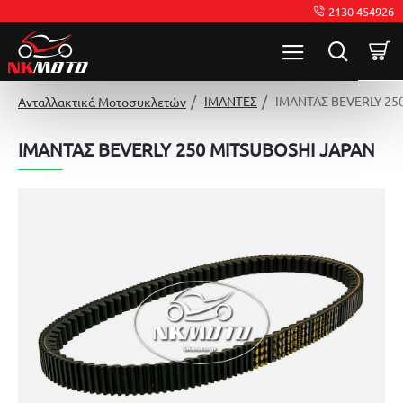
2130 454926
ΙΜΑΝΤΕΣ
ΙΜΑΝΤΑΣ BEVERLY 25
Ανταλλακτικά Μοτοσυκλετών
ΙΜΑΝΤΑΣ BEVERLY 250 MITSUBOSHI JAPAN