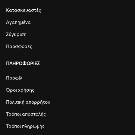
Κατασκευαστές
Αγαπημένα
Σύγκριση
Προσφορές
ΠΛΗΡΟΦΟΡΙΕΣ
Προφίλ
Όροι χρήσης
Πολιτική απορρήτου
Τρόποι αποστολής
Τρόποι πληρωμής