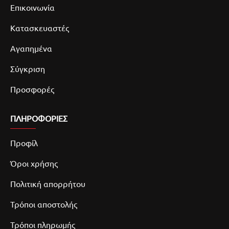
Επικοινωνία
Κατασκευαστές
Αγαπημένα
Σύγκριση
Προσφορές
ΠΛΗΡΟΦΟΡΙΕΣ
Προφίλ
Όροι χρήσης
Πολιτική απορρήτου
Τρόποι αποστολής
Τρόποι πληρωμής