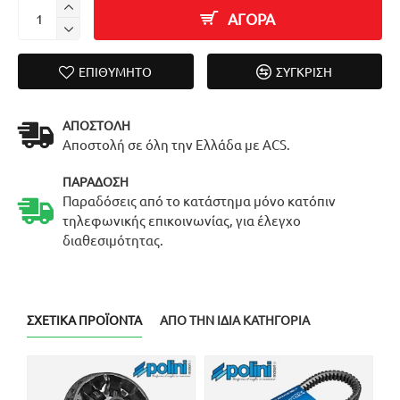
ΑΓΟΡΑ
ΕΠΙΘΥΜΗΤΌ
ΣΎΓΚΡΙΣΗ
ΑΠΟΣΤΟΛΉ
Αποστολή σε όλη την Ελλάδα με ACS.
ΠΑΡΆΔΟΣΗ
Παραδόσεις από το κατάστημα μόνο κατόπιν
τηλεφωνικής επικοινωνίας, για έλεγχο
διαθεσιμότητας.
ΣΧΕΤΙΚΆ ΠΡΟΪΌΝΤΑ
ΑΠΌ ΤΗΝ ΊΔΙΑ ΚΑΤΗΓΟΡΊΑ