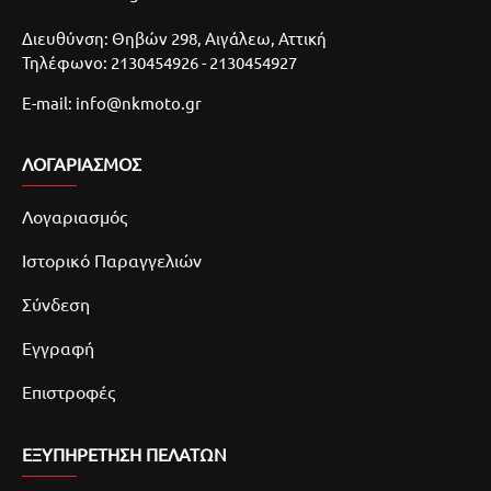
Διευθύνση: Θηβών 298, Αιγάλεω, Αττική
Τηλέφωνο: 2130454926 - 2130454927
E-mail: info@nkmoto.gr
ΛΟΓΑΡΙΑΣΜΌΣ
Λογαριασμός
Ιστορικό Παραγγελιών
Σύνδεση
Εγγραφή
Επιστροφές
ΕΞΥΠΗΡΕΤΗΣΗ ΠΕΛΑΤΩΝ