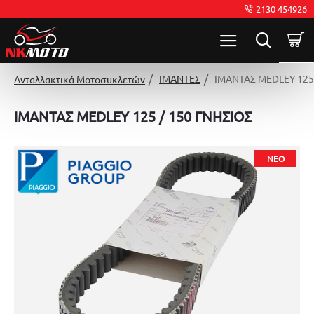
2130 454926
ΙΜΑΝΤΕΣ
ΙΜΑΝΤΑΣ MEDLEY 125 
Ανταλλακτικά Μοτοσυκλετών
ΙΜΑΝΤΑΣ MEDLEY 125 / 150 ΓΝΗΣΙΟΣ
ΝΈΟ