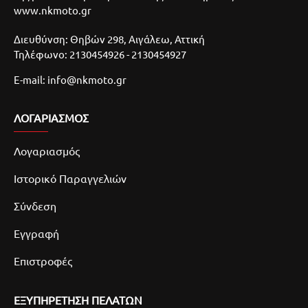
www.nkmoto.gr
Διευθύνση: Θηβών 298, Αιγάλεω, Αττική
Τηλέφωνο: 2130454926 - 2130454927
E-mail: info@nkmoto.gr
ΛΟΓΑΡΙΑΣΜΌΣ
Λογαριασμός
Ιστορικό Παραγγελιών
Σύνδεση
Εγγραφή
Επιστροφές
ΕΞΥΠΗΡΕΤΗΣΗ ΠΕΛΑΤΩΝ