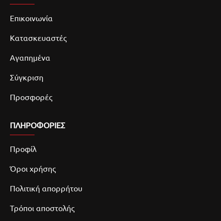
Επικοινωνία
Κατασκευαστές
Αγαπημένα
Σύγκριση
Προσφορές
ΠΛΗΡΟΦΟΡΙΕΣ
Προφίλ
Όροι χρήσης
Πολιτική απορρήτου
Τρόποι αποστολής