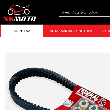
ΜΟΝΤΕΛΑ
ΑΝΤΑΛΛΑΚΤΙΚΑ ΚΙΝΗΤΗΡΑ
ΑΝΤΑ