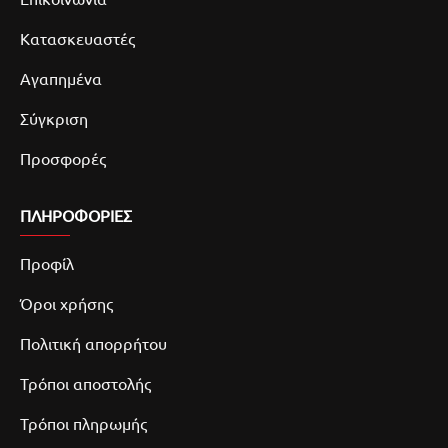
Κατασκευαστές
Αγαπημένα
Σύγκριση
Προσφορές
ΠΛΗΡΟΦΟΡΙΕΣ
Προφίλ
Όροι χρήσης
Πολιτική απορρήτου
Τρόποι αποστολής
Τρόποι πληρωμής