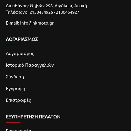
Διευθύνση: Θηβών 298, Αιγάλεω, Αττική
Τηλέφωνο: 2130454926 - 2130454927
E-mail: info@nkmoto.gr
ΛΟΓΑΡΙΑΣΜΌΣ
Λογαριασμός
Ιστορικό Παραγγελιών
Σύνδεση
Εγγραφή
Επιστροφές
ΕΞΥΠΗΡΕΤΗΣΗ ΠΕΛΑΤΩΝ
Επικοινωνία