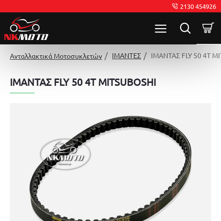
2130 454926
ΙΜΑΝΤΕΣ
ΙΜΑΝΤΑΣ FLY 50 4T M
Ανταλλακτικά Μοτοσυκλετών
ΙΜΑΝΤΑΣ FLY 50 4T MITSUBOSHI